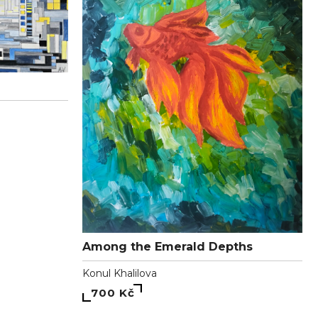
Among the Emerald Depths
Konul Khalilova
700 Kč