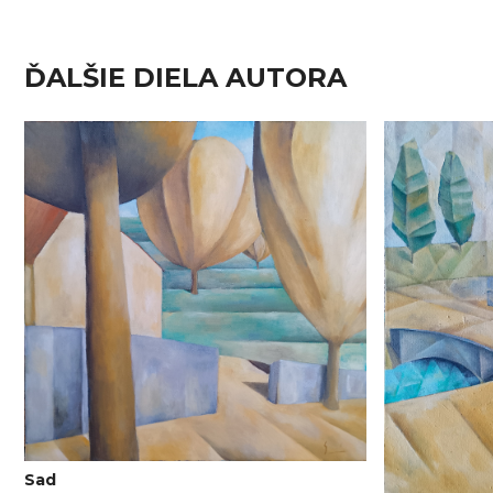
ĎALŠIE DIELA AUTORA
Sad