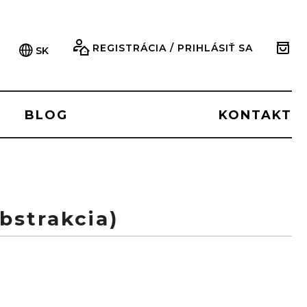
REGISTRÁCIA / PRIHLÁSIŤ SA
SK
BLOG
KONTAKT
bstrakcia)