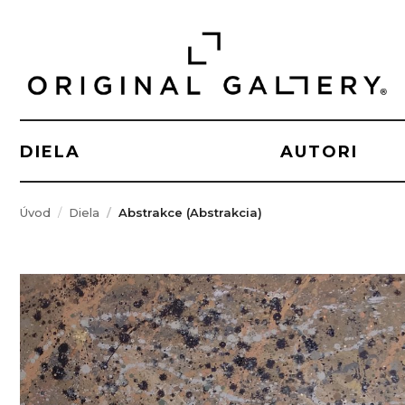
DIELA
AUTORI
Úvod
Diela
Abstrakce (Abstrakcia)