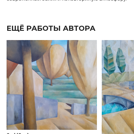
ЕЩЁ РАБОТЫ АВТОРА