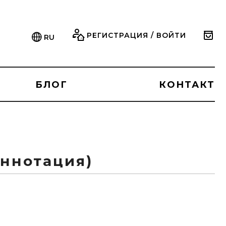
РЕГИСТРАЦИЯ / ВОЙТИ
RU
БЛОГ
КОНТАКТ
Аннотация)