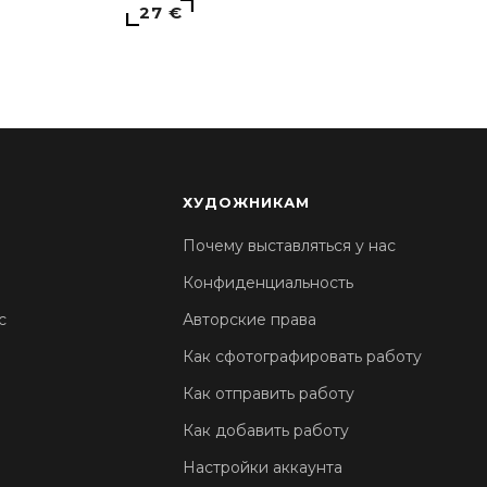
27 €
ХУДОЖНИКАМ
Почему выставляться у нас
Конфиденциальность
с
Авторские права
Как сфотографировать работу
Как отправить работу
Как добавить работу
Настройки аккаунта