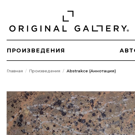
ПРОИЗВЕДЕНИЯ
АВТ
Главная
Произведения
Abstrakce (Аннотация)