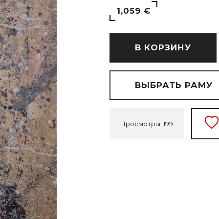
1,059 €
В КОРЗИНУ
ВЫБРАТЬ РАМУ
Просмотры: 199