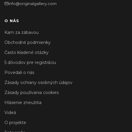
info@originalgallery.com
O NÁS
Kam za zábavou
Obchodné podmienky
Často kladené otázky
5 dôvodov pre registráciu
Povedali o nás
Zásady ochrany osobných údajov
Zásady používania cookies
Hlásenie zneužitia
Videá
O projekte