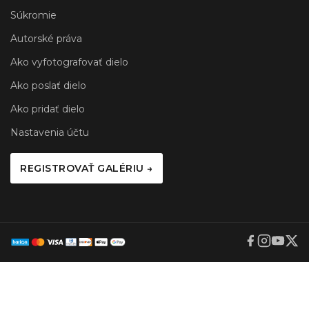
Súkromie
Autorské práva
Ako vyfotografovať dielo
Ako poslať dielo
Ako pridať dielo
Nastavenia účtu
REGISTROVAŤ GALÉRIU →