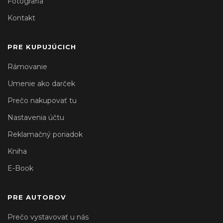
Fotografia
Kontakt
PRE KUPUJÚCICH
Rámovanie
Umenie ako darček
Prečo nakupovať tu
Nastavenia účtu
Reklamačný poriadok
Kniha
E-Book
PRE AUTOROV
Prečo vystavovať u nás