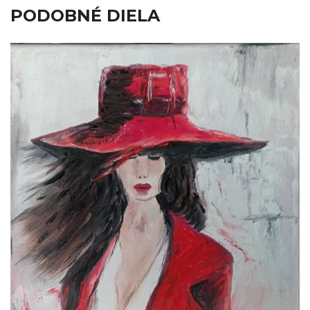
PODOBNÉ DIELA