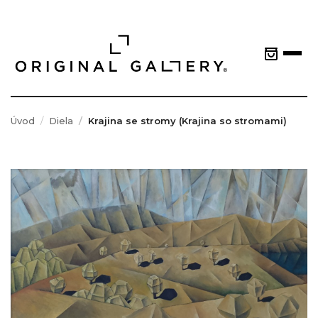
Úvod
Diela
Krajina se stromy (Krajina so stromami)