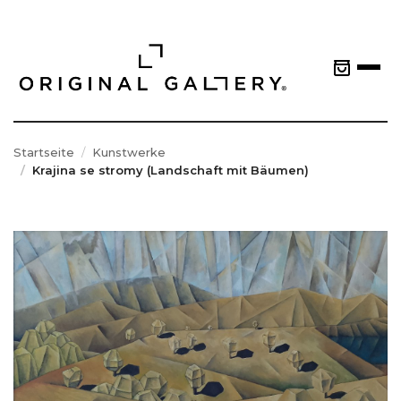
Startseite
Kunstwerke
Krajina se stromy (Landschaft mit Bäumen)