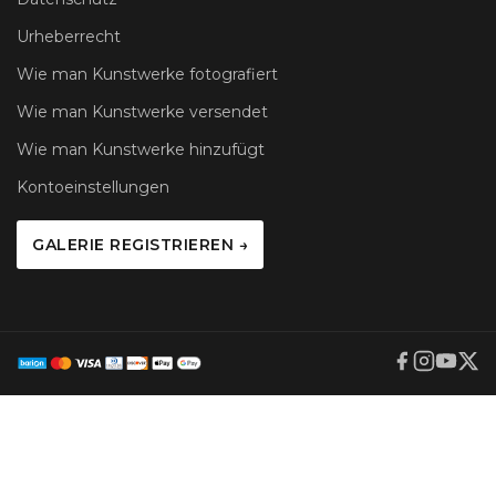
Urheberrecht
Wie man Kunstwerke fotografiert
Wie man Kunstwerke versendet
Wie man Kunstwerke hinzufügt
Kontoeinstellungen
GALERIE REGISTRIEREN →