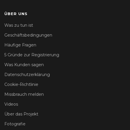
ÜBER UNS
Was zu tun ist
Geschäftsbedingungen
Häufige Fragen
5 Gründe zur Registrierung
Was Kunden sagen
Datenschutzerklärung
Cookie-Richtlinie
Missbrauch melden
Videos
Über das Projekt
Fotografie