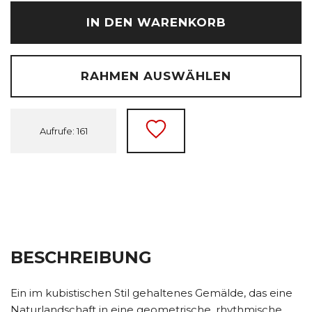
IN DEN WARENKORB
RAHMEN AUSWÄHLEN
Aufrufe: 161
BESCHREIBUNG
Ein im kubistischen Stil gehaltenes Gemälde, das eine
Naturlandschaft in eine geometrische, rhythmische