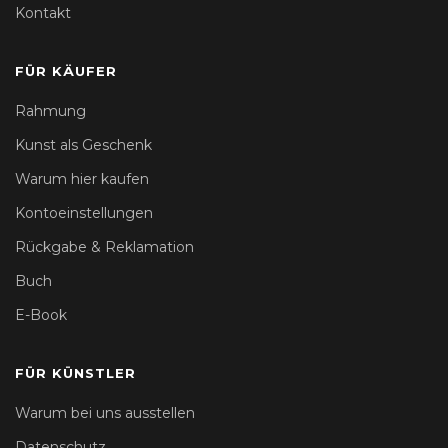
Kontakt
FÜR KÄUFER
Rahmung
Kunst als Geschenk
Warum hier kaufen
Kontoeinstellungen
Rückgabe & Reklamation
Buch
E-Book
FÜR KÜNSTLER
Warum bei uns ausstellen
Datenschutz