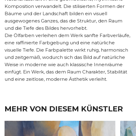
Komposition verwandelt. Die stilisierten Formen der
Bäume und der Landschaft bilden ein visuell
ausgewogenes Ganzes, das die Struktur, den Raum
und die Tiefe des Bildes hervorhebt.
Die Ölfarben verleihen dem Werk sanfte Farbverläufe,
eine raffinierte Farbgebung und eine natürliche
visuelle Tiefe. Die Farbpalette wirkt ruhig, harmonisch
und zeitgemäß, wodurch sich das Bild auf natürliche
Weise in moderne wie auch klassische Innenräume
einfügt. Ein Werk, das dem Raum Charakter, Stabilität
und eine zeitlose, moderne Ästhetik verleiht.
MEHR VON DIESEM KÜNSTLER