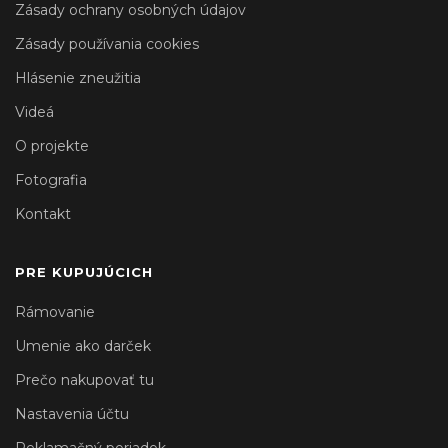
Zásady ochrany osobných údajov
Zásady používania cookies
Hlásenie zneužitia
Videá
O projekte
Fotografia
Kontakt
PRE KUPUJÚCICH
Rámovanie
Umenie ako darček
Prečo nakupovať tu
Nastavenia účtu