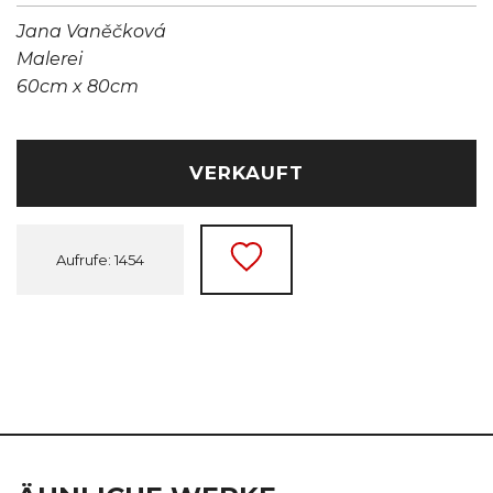
Jana Vaněčková
Malerei
60cm x 80cm
VERKAUFT
Aufrufe: 1454