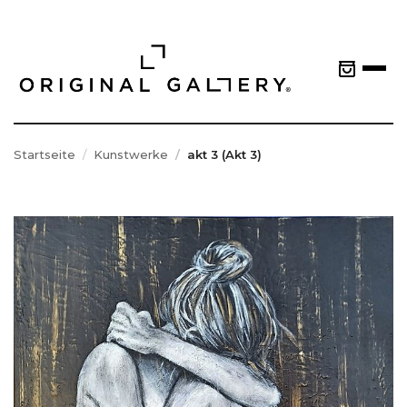
Startseite
Kunstwerke
akt 3 (Akt 3)