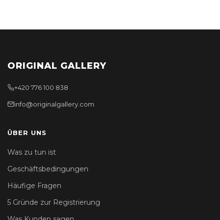
ORIGINAL GALLERY
+420 776 100 838
info@originalgallery.com
ÜBER UNS
Was zu tun ist
Geschäftsbedingungen
Häufige Fragen
5 Gründe zur Registrierung
Was Kunden sagen