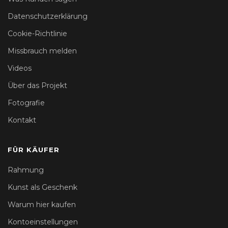
Datenschutzerklärung
Cookie-Richtlinie
Missbrauch melden
Videos
Über das Projekt
Fotografie
Kontakt
FÜR KÄUFER
Rahmung
Kunst als Geschenk
Warum hier kaufen
Kontoeinstellungen