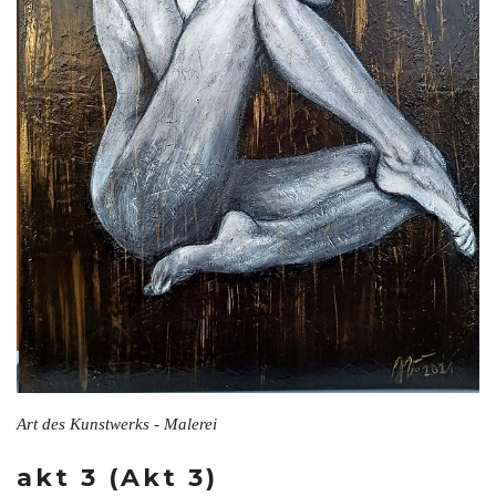
Art des Kunstwerks - Malerei
akt 3 (Akt 3)