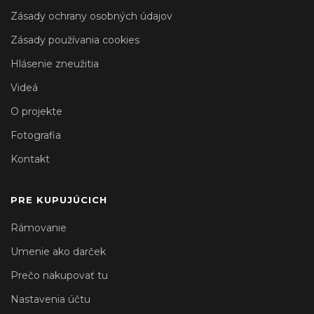
Zásady ochrany osobných údajov
Zásady používania cookies
Hlásenie zneužitia
Videá
O projekte
Fotografia
Kontakt
PRE KUPUJÚCICH
Rámovanie
Umenie ako darček
Prečo nakupovať tu
Nastavenia účtu