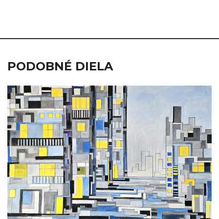
PODOBNÉ DIELA