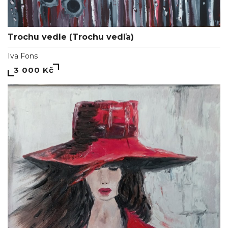
Trochu vedle (Trochu vedľa)
Iva Fons
3 000 Kč