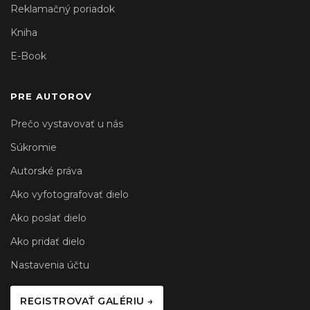
Reklamačný poriadok
Kniha
E-Book
PRE AUTOROV
Prečo vystavovať u nás
Súkromie
Autorské práva
Ako vyfotografovať dielo
Ako poslať dielo
Ako pridať dielo
Nastavenia účtu
REGISTROVAŤ GALÉRIU →