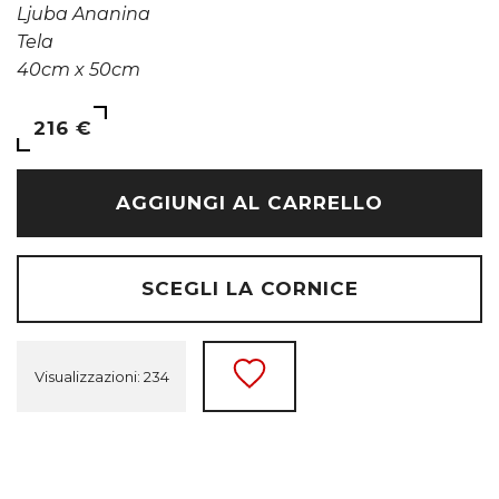
Ljuba Ananina
Tela
40cm x 50cm
216 €
AGGIUNGI AL CARRELLO
SCEGLI LA CORNICE
Visualizzazioni: 234