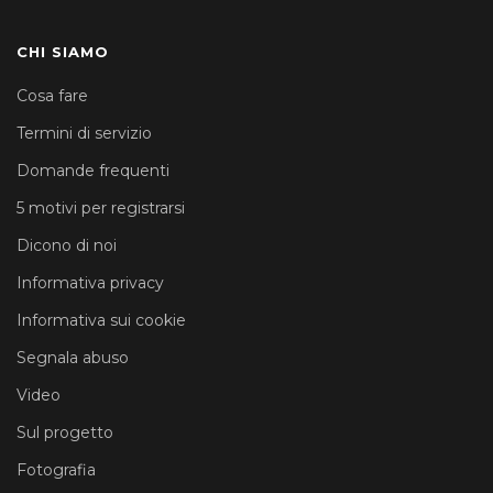
CHI SIAMO
Cosa fare
Termini di servizio
Domande frequenti
5 motivi per registrarsi
Dicono di noi
Informativa privacy
Informativa sui cookie
Segnala abuso
Video
Sul progetto
Fotografia