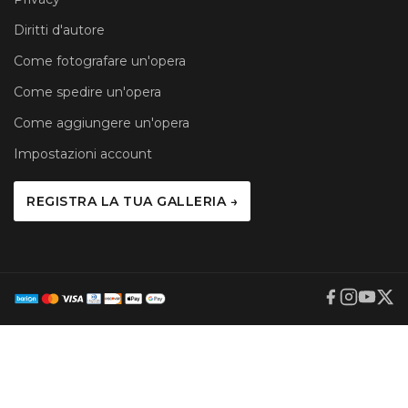
Diritti d'autore
Come fotografare un'opera
Come spedire un'opera
Come aggiungere un'opera
Impostazioni account
REGISTRA LA TUA GALLERIA →