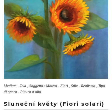
Medium - Tela , Soggetto / Motivo - Fiori , Stile - Realismo , Tipo
di opera - Pittura a olio
Sluneční květy (Fiori solari)