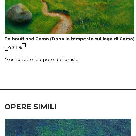
Po bouři nad Como (Dopo la tempesta sul lago di Como)
471 €
Mostra tutte le opere dell'artista
OPERE SIMILI