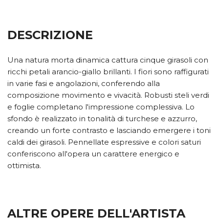
DESCRIZIONE
Una natura morta dinamica cattura cinque girasoli con
ricchi petali arancio-giallo brillanti. I fiori sono raffigurati
in varie fasi e angolazioni, conferendo alla
composizione movimento e vivacità. Robusti steli verdi
e foglie completano l'impressione complessiva. Lo
sfondo è realizzato in tonalità di turchese e azzurro,
creando un forte contrasto e lasciando emergere i toni
caldi dei girasoli. Pennellate espressive e colori saturi
conferiscono all'opera un carattere energico e
ottimista.
ALTRE OPERE DELL'ARTISTA