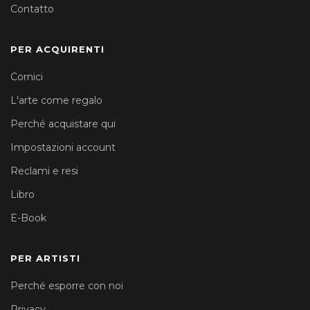
Contatto
PER ACQUIRENTI
Cornici
L'arte come regalo
Perché acquistare qui
Impostazioni account
Reclami e resi
Libro
E-Book
PER ARTISTI
Perché esporre con noi
Privacy