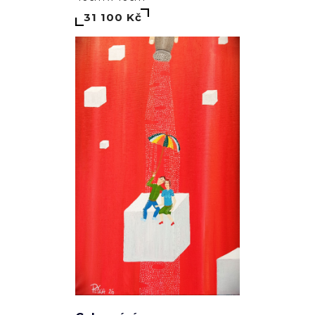
31 100 Kč