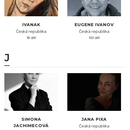
IVANAK
EUGENE IVANOV
Česká republika
Česká republika
18 děl
163 děl
J
SIMONA
JANA PIXA
JACHIMECOVÁ
Česká republika