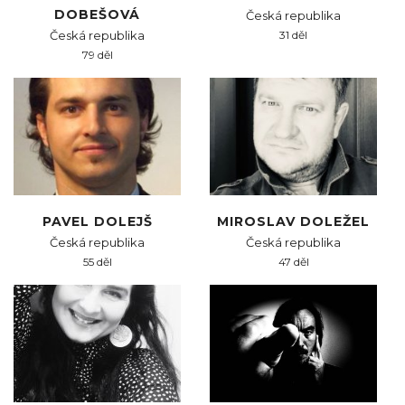
DOBEŠOVÁ
Česká republika
Česká republika
31 děl
79 děl
PAVEL DOLEJŠ
MIROSLAV DOLEŽEL
Česká republika
Česká republika
55 děl
47 děl