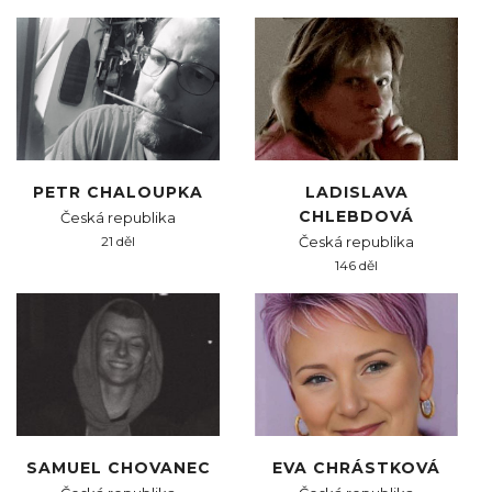
PETR CHALOUPKA
LADISLAVA
CHLEBDOVÁ
Česká republika
21 děl
Česká republika
146 děl
SAMUEL CHOVANEC
EVA CHRÁSTKOVÁ