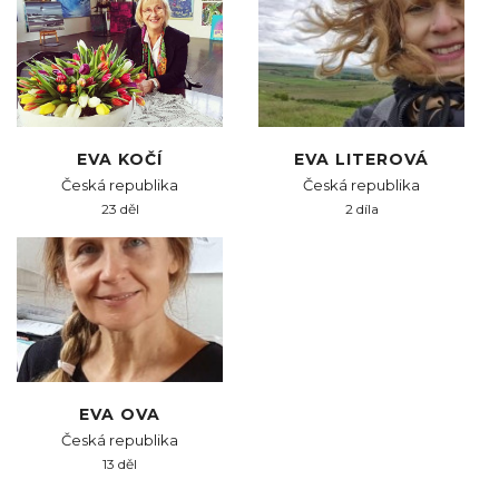
EVA KOČÍ
EVA LITEROVÁ
Česká republika
Česká republika
23 děl
2 díla
EVA OVA
Česká republika
13 děl