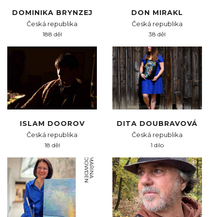
DOMINIKA BRYNZEJ
DON MIRAKL
Česká republika
Česká republika
188 děl
38 děl
ISLAM DOOROV
DITA DOUBRAVOVÁ
Česká republika
Česká republika
18 děl
1 dílo