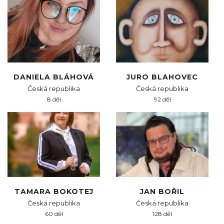
DANIELA BLÁHOVÁ
JURO BLAHOVEC
Česká republika
Česká republika
8 děl
92 děl
TAMARA BOKOTEJ
JAN BOŘIL
Česká republika
Česká republika
60 děl
128 děl