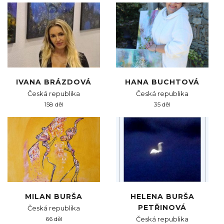
IVANA BRÁZDOVÁ
HANA BUCHTOVÁ
Česká republika
Česká republika
158 děl
35 děl
MILAN BURŠA
HELENA BURŠA
PETŘINOVÁ
Česká republika
66 děl
Česká republika