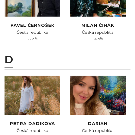
PAVEL ČERNOŠEK
MILAN ČIHÁK
Česká republika
Česká republika
22 děl
14 děl
D
PETRA DADIKOVA
DARIAN
Česká republika
Česká republika