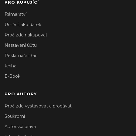
PRO KUPUJÍCÍ
Rámařství
Umění jako dárek
Proč zde nakupovat
Nastavení účtu
Reklamační řád
Kniha
E-Book
PRO AUTORY
Proč zde vystavovat a prodávat
Soukromí
Autorská práva