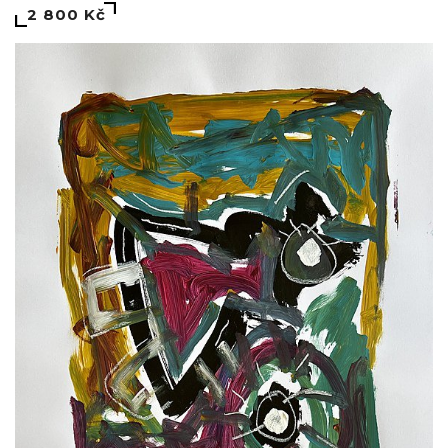
2 800 Kč