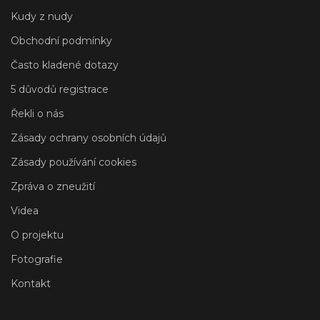
Kudy z nudy
Obchodní podmínky
Často kladené dotazy
5 důvodů registrace
Řekli o nás
Zásady ochrany osobních údajů
Zásady používání cookies
Zpráva o zneužití
Videa
O projektu
Fotografie
Kontakt