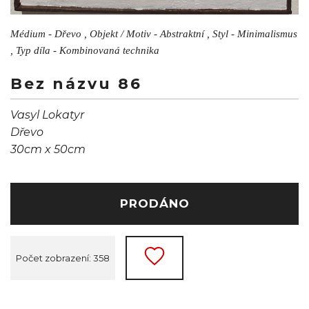
Médium - Dřevo , Objekt / Motiv - Abstraktní , Styl - Minimalismus
, Typ díla - Kombinovaná technika
Bez názvu 86
Vasyl Lokatyr
Dřevo
30cm x 50cm
PRODÁNO
Počet zobrazení: 358