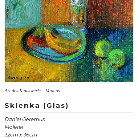
Art des Kunstwerks - Malerei
Sklenka (Glas)
Daniel Geremus
Malerei
32cm x 36cm