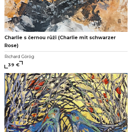
Charlie s černou růži (Charlie mit schwarzer
Rose)
Richard Görög
39 €