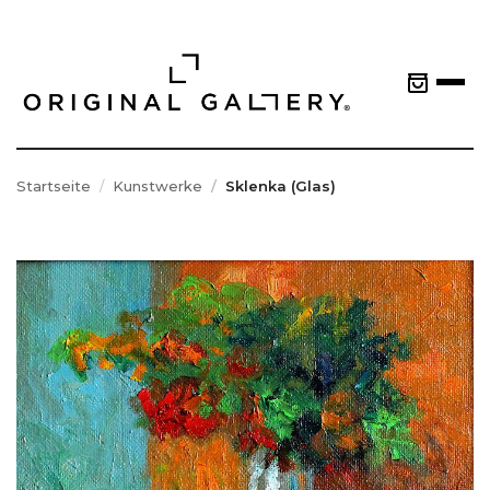
Startseite
Kunstwerke
Sklenka (Glas)