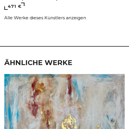
471 €
Alle Werke dieses Künstlers anzeigen
ÄHNLICHE WERKE