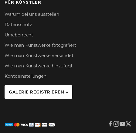
FÜR KÜNSTLER
Warum bei uns ausstellen
Datenschutz
Urheberrecht
Wie man Kunstwerke fotografiert
Wie man Kunstwerke versendet
Wie man Kunstwerke hinzufügt
Kontoeinstellungen
GALERIE REGISTRIEREN →