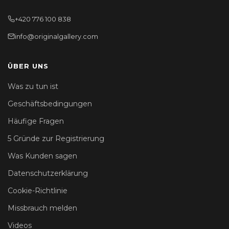
+420 776 100 838
info@originalgallery.com
ÜBER UNS
Was zu tun ist
Geschäftsbedingungen
Häufige Fragen
5 Gründe zur Registrierung
Was Kunden sagen
Datenschutzerklärung
Cookie-Richtlinie
Missbrauch melden
Videos