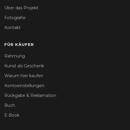
Über das Projekt
Fotografie
Kontakt
FÜR KÄUFER
Rahmung
Kunst als Geschenk
Warum hier kaufen
Kontoeinstellungen
Rückgabe & Reklamation
Buch
E-Book