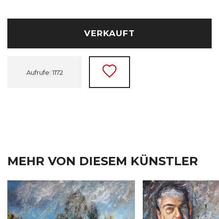
VERKAUFT
Aufrufe: 1172
MEHR VON DIESEM KÜNSTLER