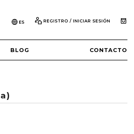
REGISTRO / INICIAR SESIÓN
ES
BLOG
CONTACTO
a)