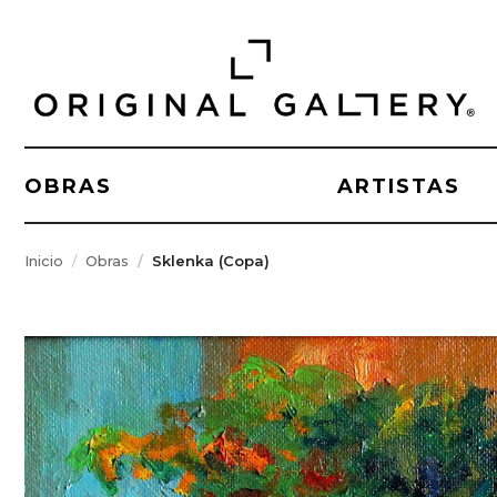
OBRAS
ARTISTAS
Inicio
Obras
Sklenka (Copa)