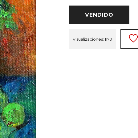
VENDIDO
Visualizaciones: 1170