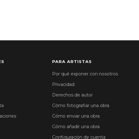
ES
PARA ARTISTAS
Por qué exponer con nosotros
Privacidad
Derechos de autor
ta
Cómo fotografiar una obra
aciones
Cómo enviar una obra
Cómo añadir una obra
Configuración de cuenta