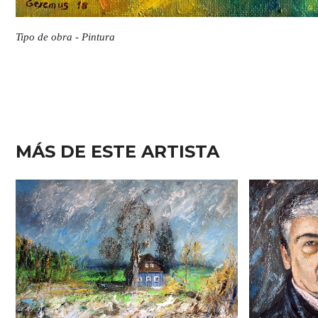
Tipo de obra - Pintura
MÁS DE ESTE ARTISTA