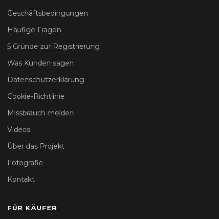
Geschäftsbedingungen
Häufige Fragen
5 Gründe zur Registrierung
Was Kunden sagen
Datenschutzerklärung
Cookie-Richtlinie
Missbrauch melden
Videos
Über das Projekt
Fotografie
Kontakt
FÜR KÄUFER