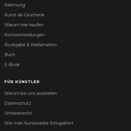
Rahmung
Kunst als Geschenk
Warum hier kaufen
Kontoeinstellungen
Rückgabe & Reklamation
Buch
E-Book
FÜR KÜNSTLER
Warum bei uns ausstellen
Datenschutz
Urheberrecht
Wie man Kunstwerke fotografiert