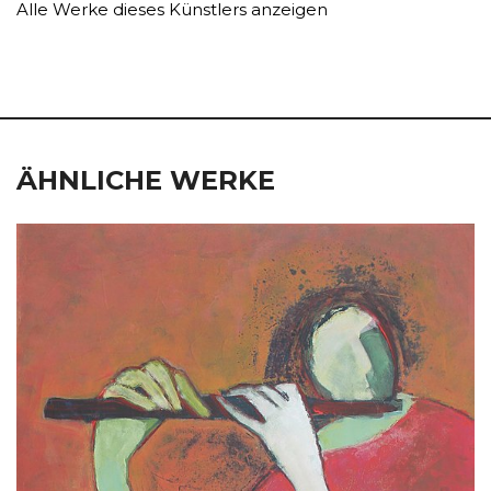
Alle Werke dieses Künstlers anzeigen
ÄHNLICHE WERKE