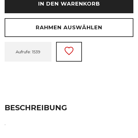
IN DEN WARENKORB
RAHMEN AUSWÄHLEN
Aufrufe: 1539
BESCHREIBUNG
.