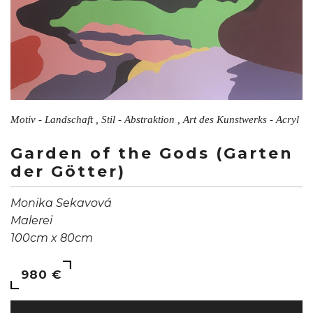
Motiv - Landschaft , Stil - Abstraktion , Art des Kunstwerks - Acryl
Garden of the Gods (Garten
der Götter)
Monika Sekavová
Malerei
100cm x 80cm
980 €