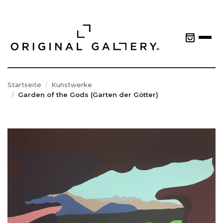
Startseite
Kunstwerke
Garden of the Gods (Garten der Götter)