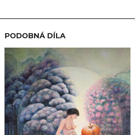
PODOBNÁ DÍLA