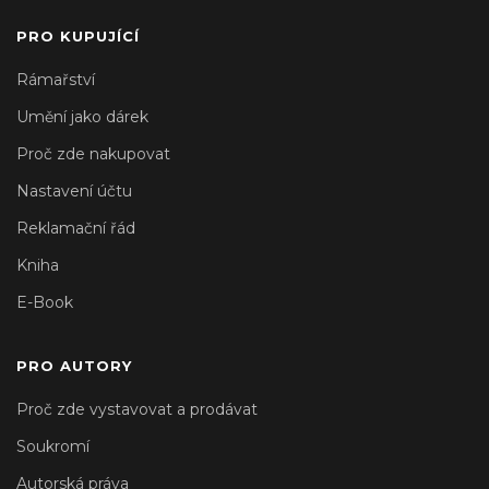
PRO KUPUJÍCÍ
Rámařství
Umění jako dárek
Proč zde nakupovat
Nastavení účtu
Reklamační řád
Kniha
E-Book
PRO AUTORY
Proč zde vystavovat a prodávat
Soukromí
Autorská práva