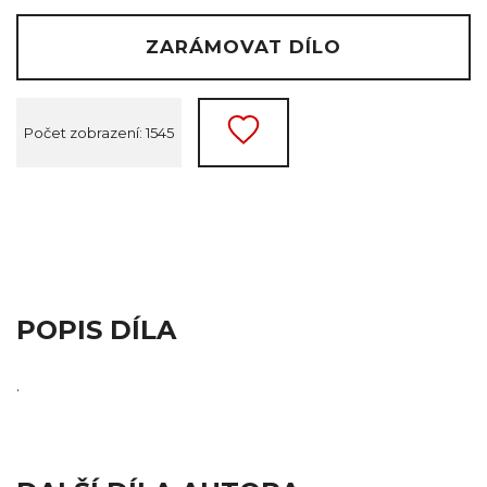
ZARÁMOVAT DÍLO
Počet zobrazení: 1545
POPIS DÍLA
.