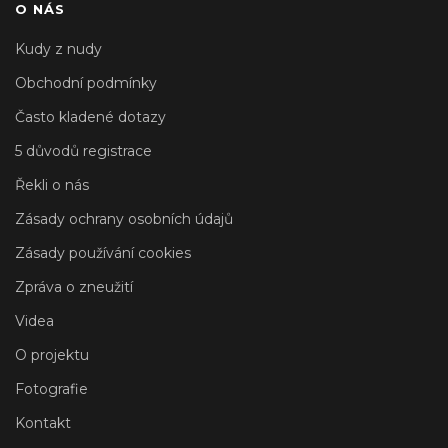
O NÁS
Kudy z nudy
Obchodní podmínky
Často kladené dotazy
5 důvodů registrace
Řekli o nás
Zásady ochrany osobních údajů
Zásady používání cookies
Zpráva o zneužití
Videa
O projektu
Fotografie
Kontakt