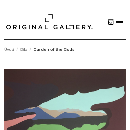
Úvod
Díla
Garden of the Gods