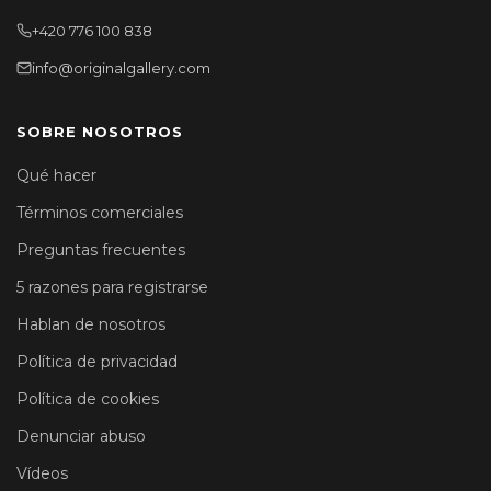
+420 776 100 838
info@originalgallery.com
SOBRE NOSOTROS
Qué hacer
Términos comerciales
Preguntas frecuentes
5 razones para registrarse
Hablan de nosotros
Política de privacidad
Política de cookies
Denunciar abuso
Vídeos