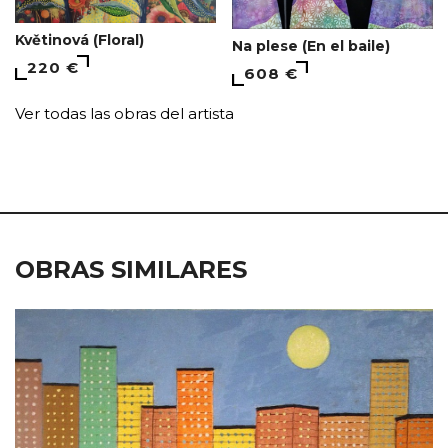
Květinová (Floral)
Na plese (En el baile)
220 €
608 €
Ver todas las obras del artista
OBRAS SIMILARES