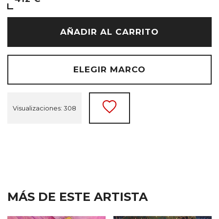
AÑADIR AL CARRITO
ELEGIR MARCO
Visualizaciones: 308
MÁS DE ESTE ARTISTA