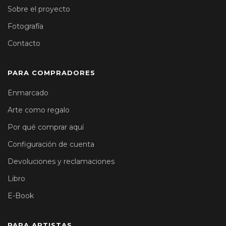
Sobre el proyecto
Fotografía
Contacto
PARA COMPRADORES
Enmarcado
Arte como regalo
Por qué comprar aquí
Configuración de cuenta
Devoluciones y reclamaciones
Libro
E-Book
PARA ARTISTAS