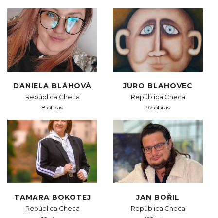
DANIELA BLÁHOVÁ
JURO BLAHOVEC
República Checa
República Checa
8 obras
92 obras
TAMARA BOKOTEJ
JAN BOŘIL
República Checa
República Checa