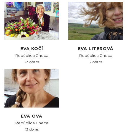
EVA KOČÍ
EVA LITEROVÁ
República Checa
República Checa
23 obras
2 obras
EVA OVA
República Checa
13 obras