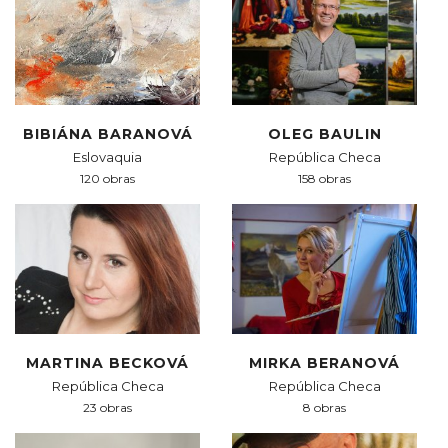
BIBIÁNA BARANOVÁ
OLEG BAULIN
Eslovaquia
República Checa
120 obras
158 obras
MARTINA BECKOVÁ
MIRKA BERANOVÁ
República Checa
República Checa
23 obras
8 obras