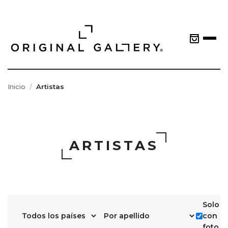
Inicio
Artistas
ARTISTAS
Solo
con
foto