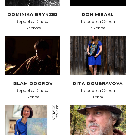
DOMINIKA BRYNZEJ
DON MIRAKL
República Checa
República Checa
187 obras
38 obras
ISLAM DOOROV
DITA DOUBRAVOVÁ
República Checa
República Checa
18 obras
1 obra