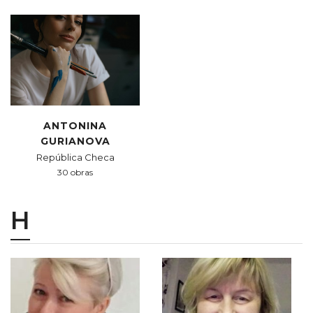
ANTONINA
GURIANOVA
República Checa
30 obras
H