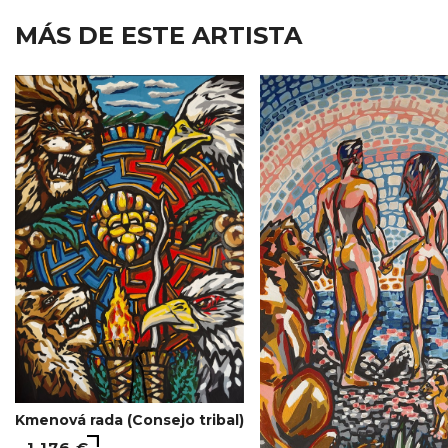
MÁS DE ESTE ARTISTA
Kmenová rada (Consejo tribal)
1,176 €