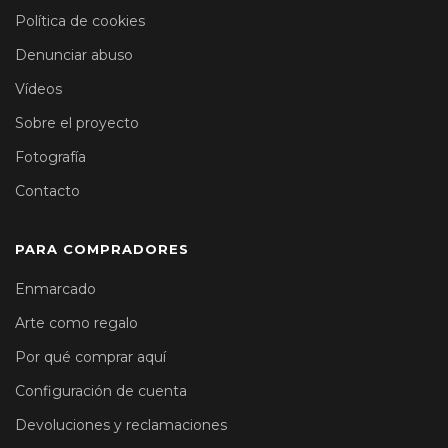
Política de cookies
Denunciar abuso
Vídeos
Sobre el proyecto
Fotografía
Contacto
PARA COMPRADORES
Enmarcado
Arte como regalo
Por qué comprar aquí
Configuración de cuenta
Devoluciones y reclamaciones