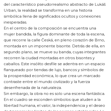
del característico pseudorrealismo abstracto de Lukáš
Urban, la realidad se transforma en una historia
simbólica llena de significados ocultos y conexiones
inesperadas.
En el centro de la composición se encuentra una
mujer bandida, la figura dominante de toda la escena,
que recorre la calle Česká, en pleno corazón de Brno,
montada en un imponente bisonte. Detrás de ella, en
segundo plano, se mueve su banda, cuyas integrantes
recorren la ciudad montadas en otros bisontes y
caballos. Este insólito desfile se adentra en un espacio
flanqueado por tiendas de lujo, bancos y símbolos de
la prosperidad económica, lo que crea un marcado
contraste entre el mundo civilizado y la fuerza
desenfrenada de la naturaleza.
Sin embargo, la obra no es solo una escena fantástica.
En el cuadro se esconden símbolos que aluden a la
libertad humana, el valor, la independencia y el deseo