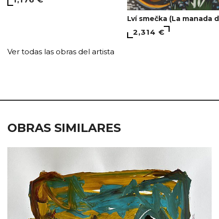
Lví smečka (La manada d
2,314 €
Ver todas las obras del artista
OBRAS SIMILARES