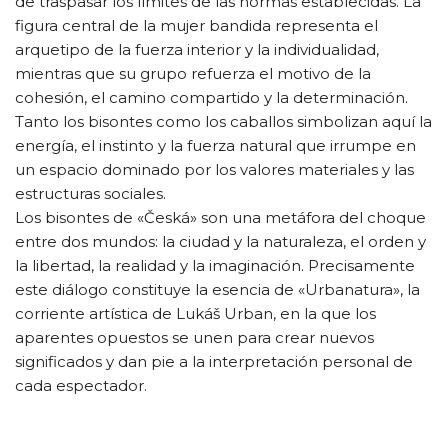
de traspasar los límites de las normas establecidas. La
figura central de la mujer bandida representa el
arquetipo de la fuerza interior y la individualidad,
mientras que su grupo refuerza el motivo de la
cohesión, el camino compartido y la determinación.
Tanto los bisontes como los caballos simbolizan aquí la
energía, el instinto y la fuerza natural que irrumpe en
un espacio dominado por los valores materiales y las
estructuras sociales.
Los bisontes de «Česká» son una metáfora del choque
entre dos mundos: la ciudad y la naturaleza, el orden y
la libertad, la realidad y la imaginación. Precisamente
este diálogo constituye la esencia de «Urbanatura», la
corriente artística de Lukáš Urban, en la que los
aparentes opuestos se unen para crear nuevos
significados y dan pie a la interpretación personal de
cada espectador.