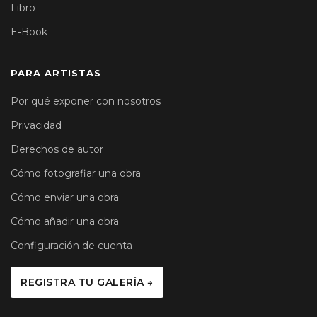
Libro
E-Book
PARA ARTISTAS
Por qué exponer con nosotros
Privacidad
Derechos de autor
Cómo fotografiar una obra
Cómo enviar una obra
Cómo añadir una obra
Configuración de cuenta
REGISTRA TU GALERÍA →