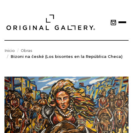
Inicio
Obras
Bizoni na české (Los bisontes en la República Checa)