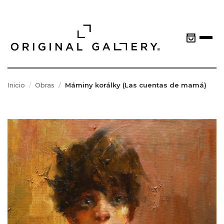
Inicio
Obras
Máminy korálky (Las cuentas de mamá)