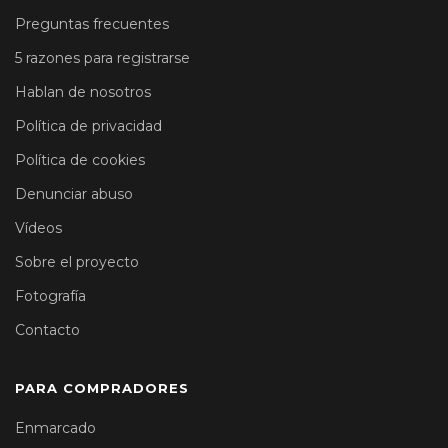
Preguntas frecuentes
5 razones para registrarse
Hablan de nosotros
Política de privacidad
Política de cookies
Denunciar abuso
Vídeos
Sobre el proyecto
Fotografía
Contacto
PARA COMPRADORES
Enmarcado