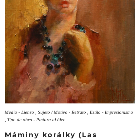
Medio - Lienzo , Sujeto / Motivo - Retrato , Estilo - Impresionismo
, Tipo de obra - Pintura al óleo
Máminy korálky (Las