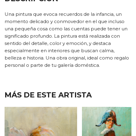
Una pintura que evoca recuerdos de la infancia, un
momento delicado y conmovedor en el que incluso
una pequeña cosa como las cuentas puede tener un
significado profundo. La pintura está realizada con
sentido del detalle, color y emoción, y destaca
especialmente en interiores que buscan calma,
belleza e historia. Una obra original, ideal como regalo
personal o parte de tu galería doméstica.
MÁS DE ESTE ARTISTA