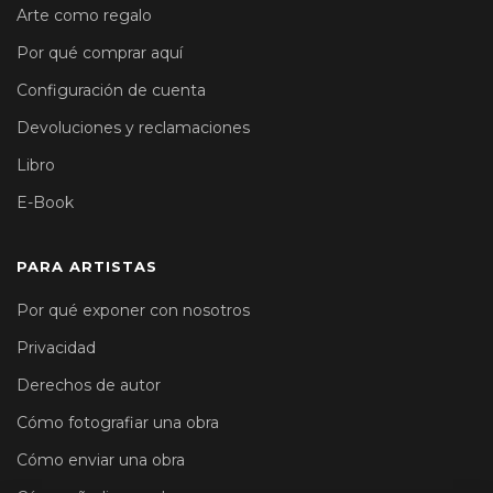
Arte como regalo
Por qué comprar aquí
Configuración de cuenta
Devoluciones y reclamaciones
Libro
E-Book
PARA ARTISTAS
Por qué exponer con nosotros
Privacidad
Derechos de autor
Cómo fotografiar una obra
Cómo enviar una obra