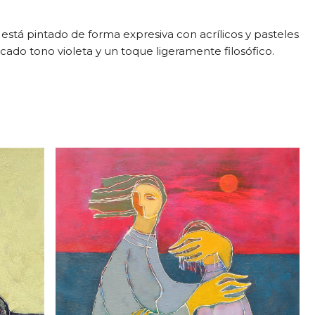
 está pintado de forma expresiva con acrílicos y pasteles
icado tono violeta y un toque ligeramente filosófico.