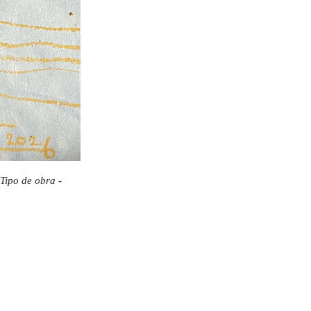
 Tipo de obra -