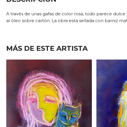
A través de unas gafas de color rosa, todo parece dulce y
al óleo sobre cartón. La obra está sellada con barniz mat
MÁS DE ESTE ARTISTA