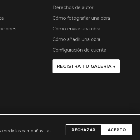
Derechos de autor
ta
Cómo fotografiar una obra
aciones
Cómo enviar una obra
Cómo añadir una obra
Configuración de cuenta
REGISTRA TU GALERÍA →
RECHAZAR
ACEPTO
 y medir las campañas. Las