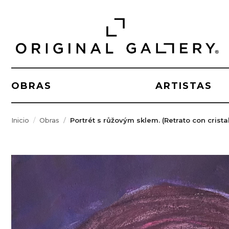
OBRAS
ARTISTAS
Inicio
Obras
Portrét s růžovým sklem. (Retrato con cristal