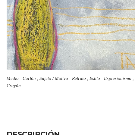
Medio - Cartón , Sujeto / Motivo - Retrato , Estilo - Expresionismo ,
Crayón
DESCRIPCIÓN