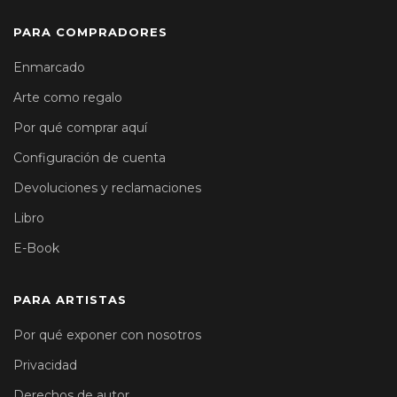
PARA COMPRADORES
Enmarcado
Arte como regalo
Por qué comprar aquí
Configuración de cuenta
Devoluciones y reclamaciones
Libro
E-Book
PARA ARTISTAS
Por qué exponer con nosotros
Privacidad
Derechos de autor