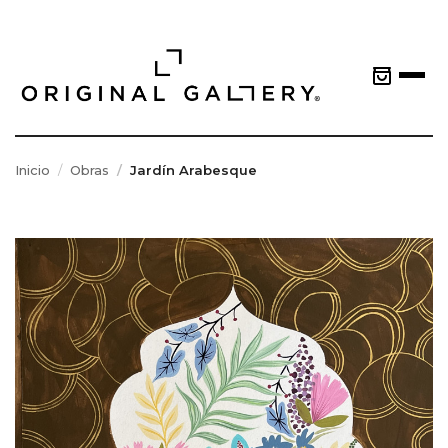
Inicio
Obras
Jardín Arabesque