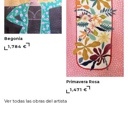
Begonia
1,784 €
Primavera Rosa
1,471 €
Ver todas las obras del artista