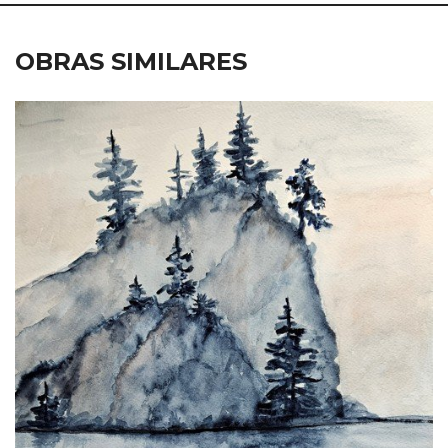
OBRAS SIMILARES