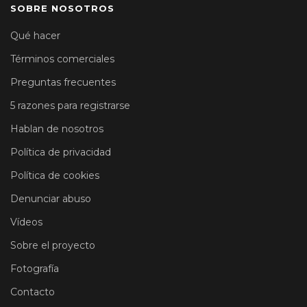
SOBRE NOSOTROS
Qué hacer
Términos comerciales
Preguntas frecuentes
5 razones para registrarse
Hablan de nosotros
Política de privacidad
Política de cookies
Denunciar abuso
Vídeos
Sobre el proyecto
Fotografía
Contacto