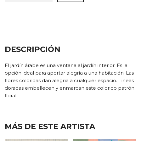
DESCRIPCIÓN
El jardín árabe es una ventana al jardín interior. Es la
opción ideal para aportar alegría a una habitación. Las
flores coloridas dan alegría a cualquier espacio. Líneas
doradas embellecen y enmarcan este colorido patrón
floral.
MÁS DE ESTE ARTISTA