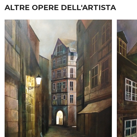
ALTRE OPERE DELL'ARTISTA