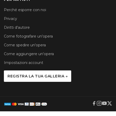
Perché esporre con noi
Privacy
Diritti d'autore
Come fotografare un'opera
Come spedire un'opera
Come aggiungere un'opera
Impostazioni account
REGISTRA LA TUA GALLERIA →