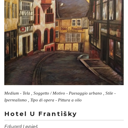
Medium - Tela , Soggetto / Motivo - Paesaggio urbano , Stile -
Iperrealismo , Tipo di opera - Pittura a olio
Hotel U Františky
Eduard Lepieš