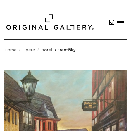
Home
Opere
Hotel U Františky