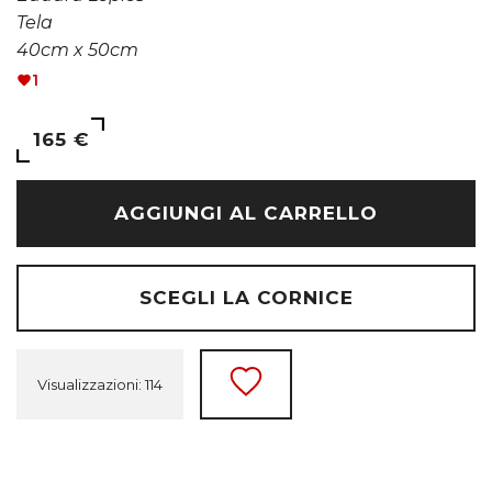
Tela
40cm x 50cm
1
165 €
AGGIUNGI AL CARRELLO
SCEGLI LA CORNICE
Visualizzazioni: 114