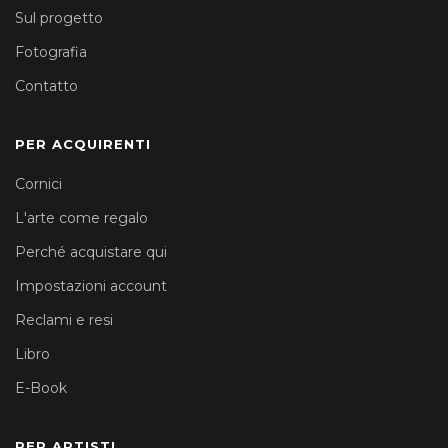
Sul progetto
Fotografia
Contatto
PER ACQUIRENTI
Cornici
L'arte come regalo
Perché acquistare qui
Impostazioni account
Reclami e resi
Libro
E-Book
PER ARTISTI