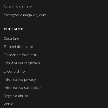
+420 776 100 838
info@originalgallery.com
CHI SIAMO
Cosa fare
Termini di servizio
Domande frequenti
5 motivi per registrarsi
Dicono di noi
Informativa privacy
Informativa sui cookie
Segnala abuso
Video