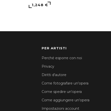
1,248 €
PER ARTISTI
Perché esporre con noi
Privacy
Diritti d'autore
Come fotografare un'opera
Come spedire un'opera
Come aggiungere un'opera
Impostazioni account