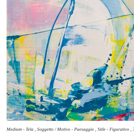
Medium - Tela , Soggetto / Motivo - Paesaggio , Stile - Figurativo , 