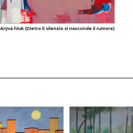
krývá hluk (Dietro il silenzio si nasconde il rumore)