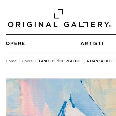
OPERE
ARTISTI
Home
Opere
TANEC BÍLÝCH PLACHET (LA DANZA DELLE