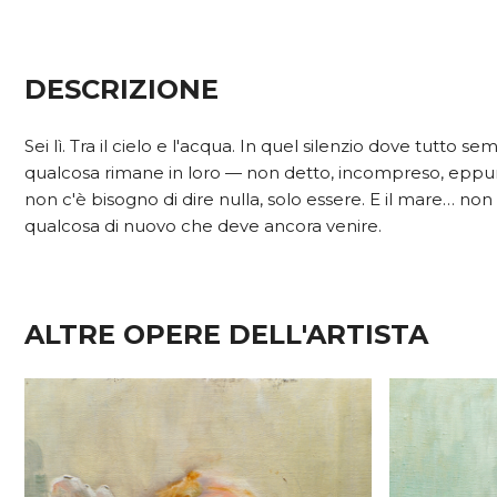
DESCRIZIONE
Sei lì. Tra il cielo e l'acqua. In quel silenzio dove tutto
qualcosa rimane in loro — non detto, incompreso, eppur
non c'è bisogno di dire nulla, solo essere. E il mare… non 
qualcosa di nuovo che deve ancora venire.
ALTRE OPERE DELL'ARTISTA