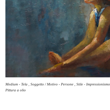
Medium - Tela , Soggetto / Motivo - Persone , Stile - Impressionismo
Pittura a olio