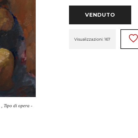
VENDUTO
Visualizzazioni: 167
 , Tipo di opera -