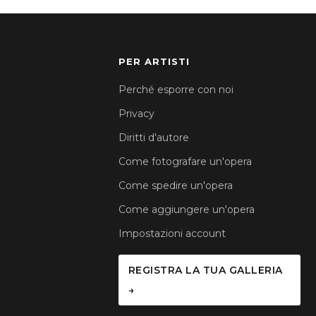
PER ARTISTI
Perché esporre con noi
Privacy
Diritti d'autore
Come fotografare un'opera
Come spedire un'opera
Come aggiungere un'opera
Impostazioni account
REGISTRA LA TUA GALLERIA
→