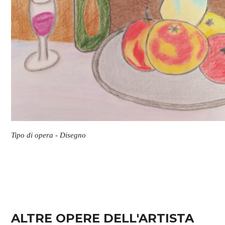
Tipo di opera - Disegno
ALTRE OPERE DELL'ARTISTA