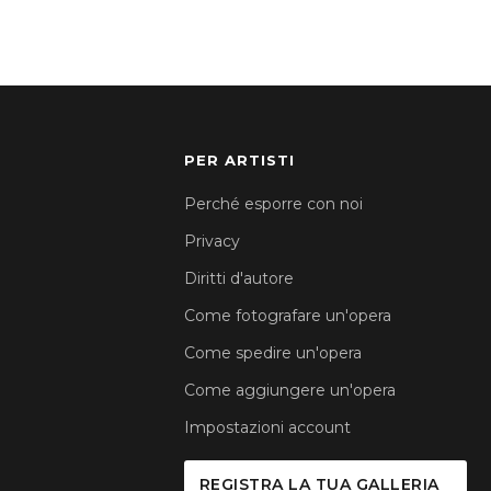
PER ARTISTI
Perché esporre con noi
Privacy
Diritti d'autore
Come fotografare un'opera
Come spedire un'opera
Come aggiungere un'opera
Impostazioni account
REGISTRA LA TUA GALLERIA