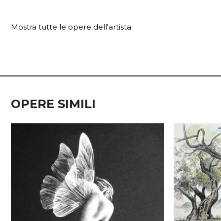
Mostra tutte le opere dell'artista
OPERE SIMILI