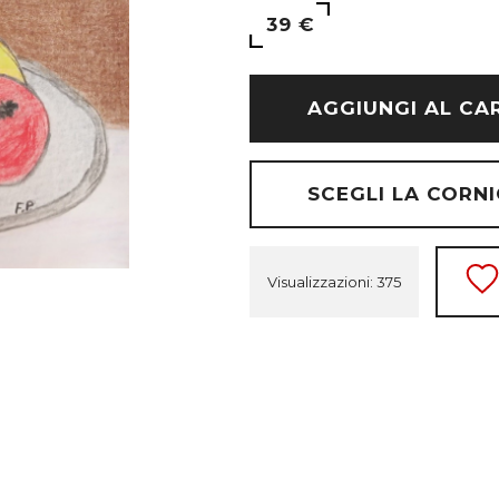
39 €
AGGIUNGI AL CA
SCEGLI LA CORNI
Visualizzazioni: 375