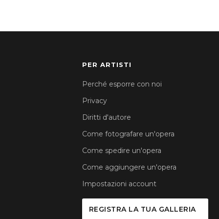
PER ARTISTI
Perché esporre con noi
Privacy
Diritti d'autore
Come fotografare un'opera
Come spedire un'opera
Come aggiungere un'opera
Impostazioni account
REGISTRA LA TUA GALLERIA