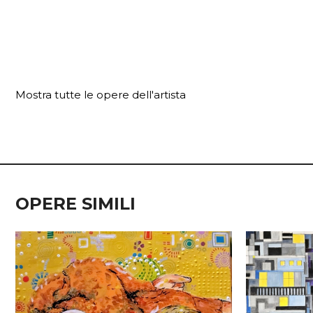
Mostra tutte le opere dell'artista
OPERE SIMILI