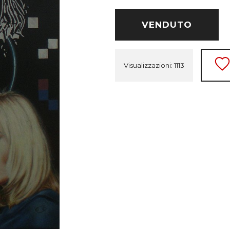
VENDUTO
Visualizzazioni: 1113