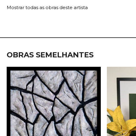
Mostrar todas as obras deste artista
OBRAS SEMELHANTES