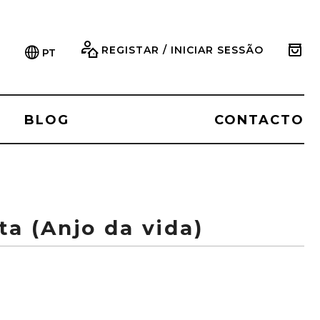
REGISTAR / INICIAR SESSÃO
PT
BLOG
CONTACTO
ta (Anjo da vida)