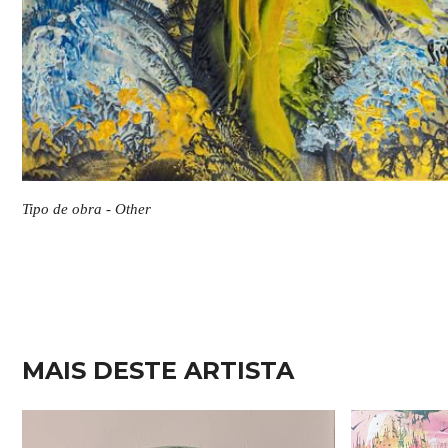
Tipo de obra - Other
MAIS DESTE ARTISTA