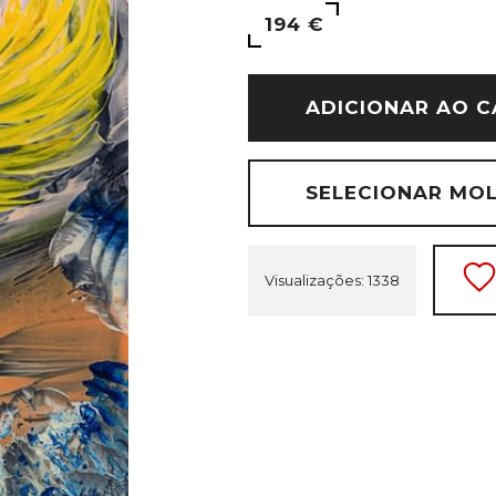
194 €
ADICIONAR AO C
SELECIONAR MO
Visualizações: 1338