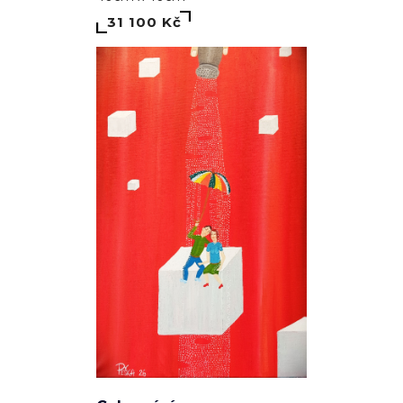
31 100 Kč