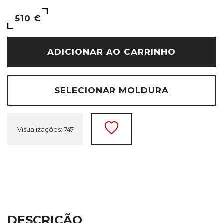
510 €
ADICIONAR AO CARRINHO
SELECIONAR MOLDURA
Visualizações: 747
DESCRIÇÃO