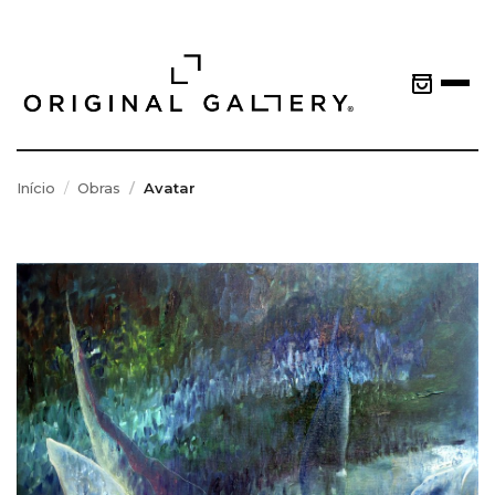
Início
Obras
Avatar