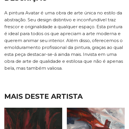
A pintura Avatar é uma obra de arte única no estilo da
abstração. Seu design distintivo e inconfundível traz
frescor e originalidade a qualquer espaço. Esta pintura
é ideal para todos os que apreciam a arte moderna e
querem animar seu interior. Além disso, oferecemos o
emolduramento profissional da pintura, graças ao qual
esta peça destacar-se-á ainda mais. Invista em uma
obra de arte de qualidade e estilosa que não é apenas
bela, mas também valiosa.
MAIS DESTE ARTISTA