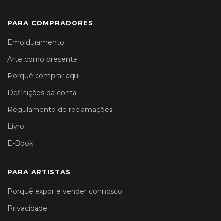
PARA COMPRADORES
Emolduramento
Arte como presente
Porquê comprar aqui
Definições da conta
Regulamento de reclamações
Livro
E-Book
PARA ARTISTAS
Porquê expor e vender connosco
Privacidade