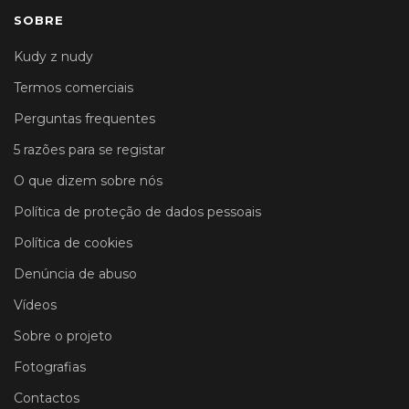
SOBRE
Kudy z nudy
Termos comerciais
Perguntas frequentes
5 razões para se registar
O que dizem sobre nós
Política de proteção de dados pessoais
Política de cookies
Denúncia de abuso
Vídeos
Sobre o projeto
Fotografias
Contactos