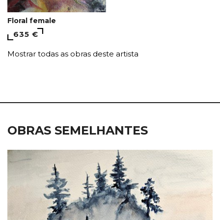
Floral female
635 €
Mostrar todas as obras deste artista
OBRAS SEMELHANTES