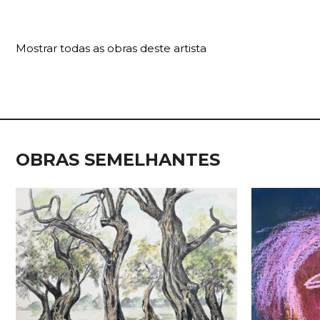
Mostrar todas as obras deste artista
OBRAS SEMELHANTES