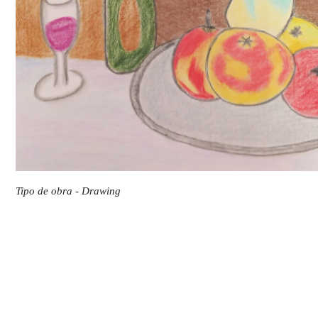
Tipo de obra - Drawing