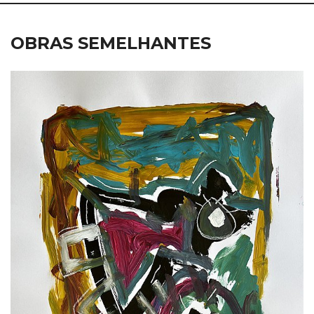
OBRAS SEMELHANTES