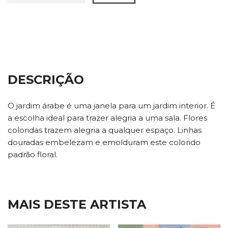
DESCRIÇÃO
O jardim árabe é uma janela para um jardim interior. É
a escolha ideal para trazer alegria a uma sala. Flores
coloridas trazem alegria a qualquer espaço. Linhas
douradas embelezam e emolduram este colorido
padrão floral.
MAIS DESTE ARTISTA