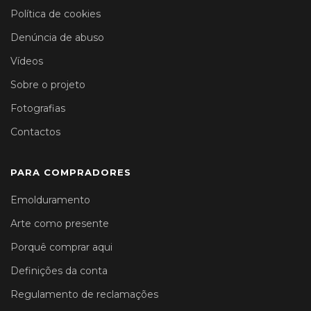
Política de cookies
Denúncia de abuso
Vídeos
Sobre o projeto
Fotografias
Contactos
PARA COMPRADORES
Emolduramento
Arte como presente
Porquê comprar aqui
Definições da conta
Regulamento de reclamações