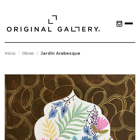
Início
Obras
Jardín Arabesque