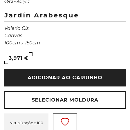
obra - Acrylic
Jardín Arabesque
Valeria Cis
Canvas
100cm x 150cm
3,971 €
ADICIONAR AO CARRINHO
SELECIONAR MOLDURA
Visualizações: 180