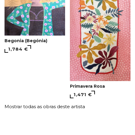
Begonia (Begónia)
1,784 €
Primavera Rosa
1,471 €
Mostrar todas as obras deste artista