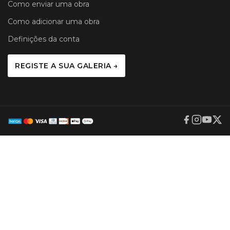
Como enviar uma obra
Como adicionar uma obra
Definições da conta
REGISTE A SUA GALERIA →