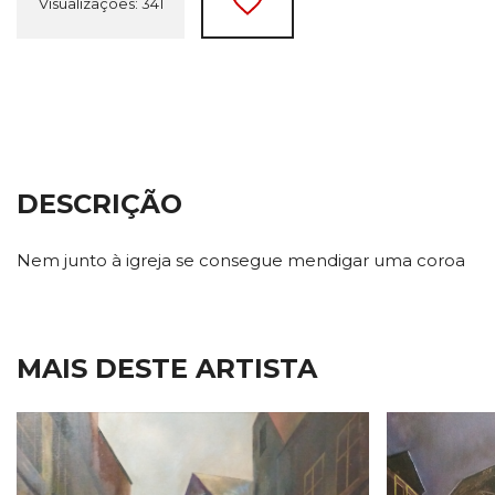
Visualizações: 341
DESCRIÇÃO
Nem junto à igreja se consegue mendigar uma coroa
MAIS DESTE ARTISTA