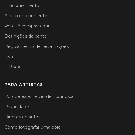
Emolduramento
Arte como presente
Porquê comprar aqui
Definições da conta
Regulamento de reclamações
Livro
E-Book
PARA ARTISTAS
Porquê expor e vender connosco
Privacidade
Direitos de autor
Como fotografar uma obra