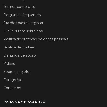
Termos comerciais
Perguntas frequentes
5 razões para se registar
O que dizem sobre nós
Política de proteção de dados pessoais
Política de cookies
Denúncia de abuso
Vídeos
Sobre o projeto
Fotografias
Contactos
PARA COMPRADORES