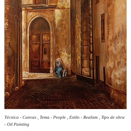
Técnica - Canvas , Tema - People , Estilo - Realism , Tipo de obra
- Oil Painting