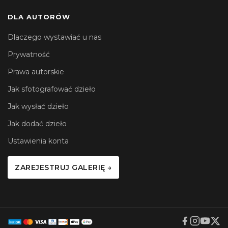
DLA AUTORÓW
Dlaczego wystawiać u nas
Prywatność
Prawa autorskie
Jak sfotografować dzieło
Jak wysłać dzieło
Jak dodać dzieło
Ustawienia konta
ZAREJESTRUJ GALERIĘ →