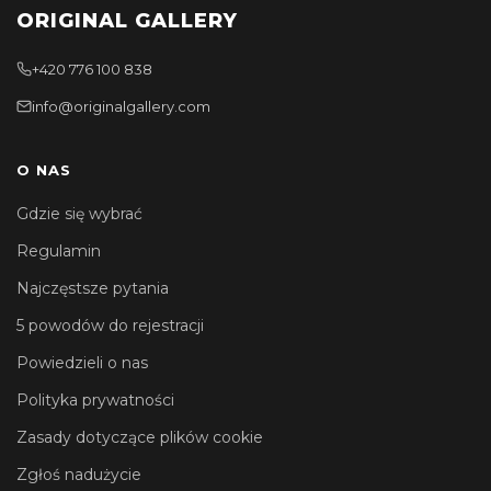
ORIGINAL GALLERY
+420 776 100 838
info@originalgallery.com
O NAS
Gdzie się wybrać
Regulamin
Najczęstsze pytania
5 powodów do rejestracji
Powiedzieli o nas
Polityka prywatności
Zasady dotyczące plików cookie
Zgłoś nadużycie