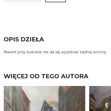
OPIS DZIEŁA
Nawet przy kościele nie da się wyżebrać żadnej korony
WIĘCEJ OD TEGO AUTORA