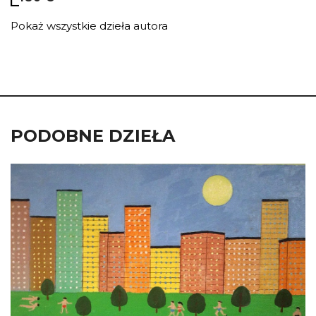
Pokaż wszystkie dzieła autora
PODOBNE DZIEŁA