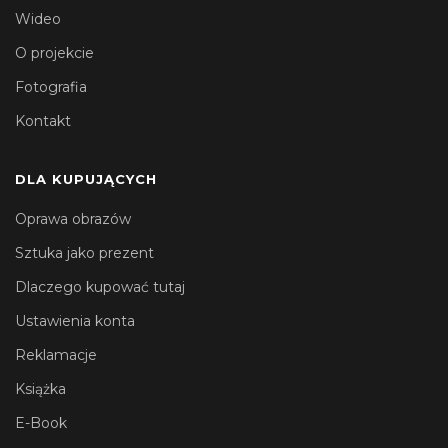
Wideo
O projekcie
Fotografia
Kontakt
DLA KUPUJĄCYCH
Oprawa obrazów
Sztuka jako prezent
Dlaczego kupować tutaj
Ustawienia konta
Reklamacje
Książka
E-Book