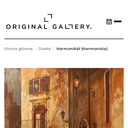
Strona główna
Dzieła
Harmonikář (Harmonista)