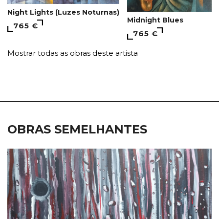
Night Lights (Luzes Noturnas)
Midnight Blues
765 €
765 €
Mostrar todas as obras deste artista
OBRAS SEMELHANTES