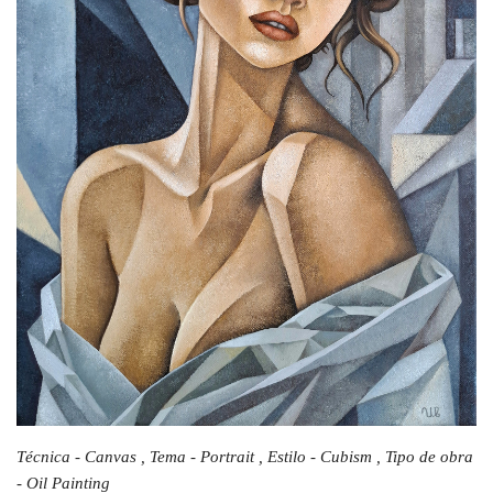
Técnica - Canvas , Tema - Portrait , Estilo - Cubism , Tipo de obra
- Oil Painting