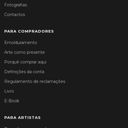
Fotografias
Contactos
PARA COMPRADORES
Emolduramento
Arte como presente
Porquê comprar aqui
Definições da conta
Regulamento de reclamações
Livro
E-Book
PARA ARTISTAS