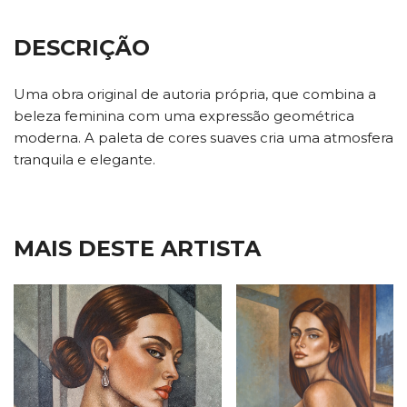
DESCRIÇÃO
Uma obra original de autoria própria, que combina a
beleza feminina com uma expressão geométrica
moderna. A paleta de cores suaves cria uma atmosfera
tranquila e elegante.
MAIS DESTE ARTISTA