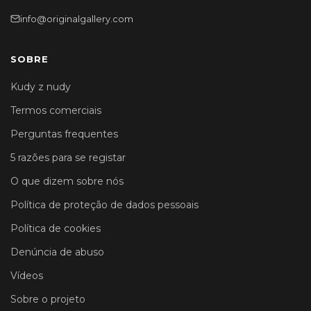
info@originalgallery.com
SOBRE
Kudy z nudy
Termos comerciais
Perguntas frequentes
5 razões para se registar
O que dizem sobre nós
Política de proteção de dados pessoais
Política de cookies
Denúncia de abuso
Vídeos
Sobre o projeto