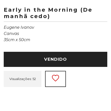
Early in the Morning (De
manhã cedo)
Eugene Ivanov
Canvas
35cm x 50cm
VENDIDO
Visualizações: 52