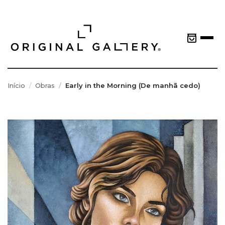
Início
Obras
Early in the Morning (De manhã cedo)