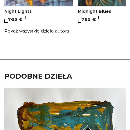
Night Lights
Midnight Blues
765 €
765 €
Pokaż wszystkie dzieła autora
PODOBNE DZIEŁA