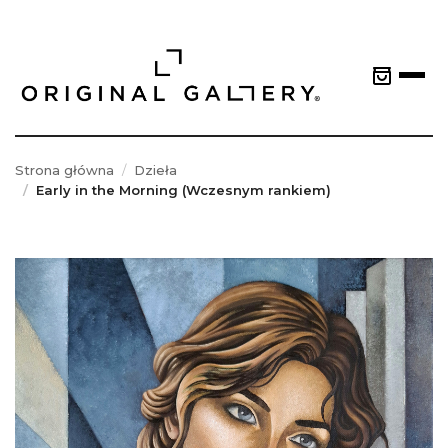
Strona główna
Dzieła
Early in the Morning (Wczesnym rankiem)