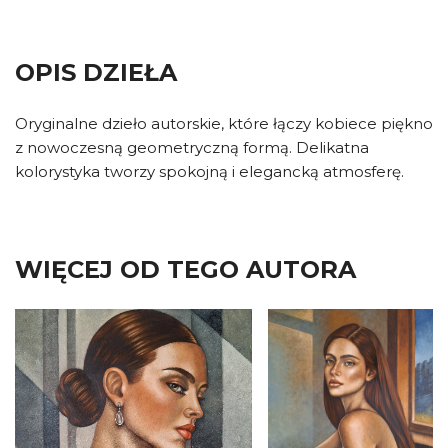
OPIS DZIEŁA
Oryginalne dzieło autorskie, które łączy kobiece piękno
z nowoczesną geometryczną formą. Delikatna
kolorystyka tworzy spokojną i elegancką atmosferę.
WIĘCEJ OD TEGO AUTORA