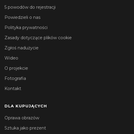
5 powodów do rejestracji
Powiedzieli o nas
Polityka prywatności
Zasady dotyczące plików cookie
Zgłoś nadużycie
Wideo
O projekcie
Fotografia
Kontakt
DLA KUPUJĄCYCH
Oprawa obrazów
Sztuka jako prezent