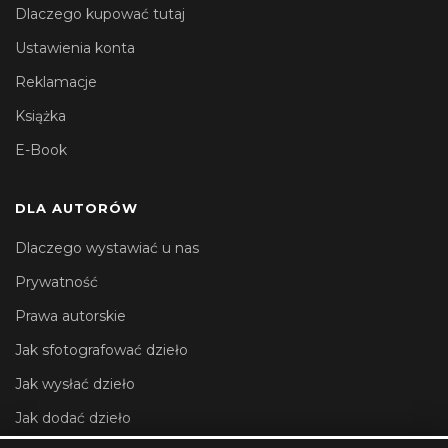
Dlaczego kupować tutaj
Ustawienia konta
Reklamacje
Książka
E-Book
DLA AUTORÓW
Dlaczego wystawiać u nas
Prywatność
Prawa autorskie
Jak sfotografować dzieło
Jak wysłać dzieło
Jak dodać dzieło