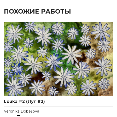
ПОХОЖИЕ РАБОТЫ
Louka #2 (Луг #2)
Veronika Dobešová