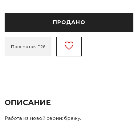
ПРОДАНО
Просмотры: 1126
ОПИСАНИЕ
Работа из новой серии: брежу.