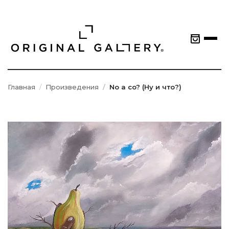
Главная
Произведения
No a co? (Ну и что?)