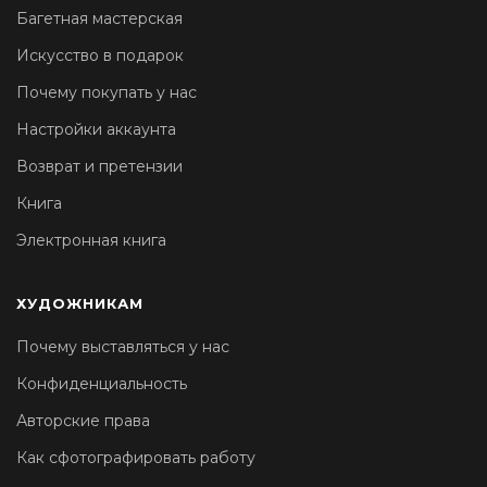
Багетная мастерская
Искусство в подарок
Почему покупать у нас
Настройки аккаунта
Возврат и претензии
Книга
Электронная книга
ХУДОЖНИКАМ
Почему выставляться у нас
Конфиденциальность
Авторские права
Как сфотографировать работу