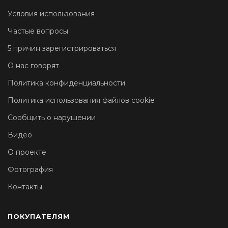
Условия использования
Частые вопросы
5 причин зарегистрироваться
О нас говорят
Политика конфиденциальности
Политика использования файлов cookie
Сообщить о нарушении
Видео
О проекте
Фотография
Контакты
ПОКУПАТЕЛЯМ