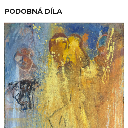
PODOBNÁ DÍLA