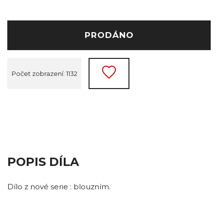
PRODÁNO
Počet zobrazení: 1132
POPIS DÍLA
Dílo z nové serie : blouzním.