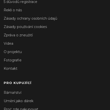
5 důvodů registrace
Řekli o nás
Zásady ochrany osobních údajů
Zásady používání cookies
Zpráva o zneužití
Videa
O projektu
Fotografie
Kontakt
PRO KUPUJÍCÍ
Rámařství
Umění jako dárek
Proč zde nakupovat