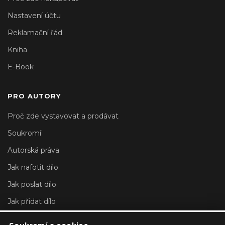
Nastavení účtu
Reklamační řád
Kniha
E-Book
PRO AUTORY
Proč zde vystavovat a prodávat
Soukromí
Autorská práva
Jak nafotit dílo
Jak poslat dílo
Jak přidat dílo
Nastavení účtu