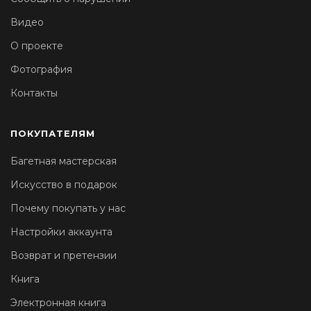
Видео
О проекте
Фотография
Контакты
ПОКУПАТЕЛЯМ
Багетная мастерская
Искусство в подарок
Почему покупать у нас
Настройки аккаунта
Возврат и претензии
Книга
Электронная книга