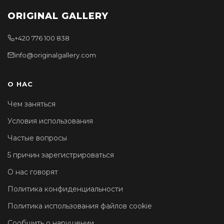
ORIGINAL GALLERY
+420 776 100 838
info@originalgallery.com
О НАС
Чем заняться
Условия использования
Частые вопросы
5 причин зарегистрироваться
О нас говорят
Политика конфиденциальности
Политика использования файлов cookie
Сообщить о нарушении