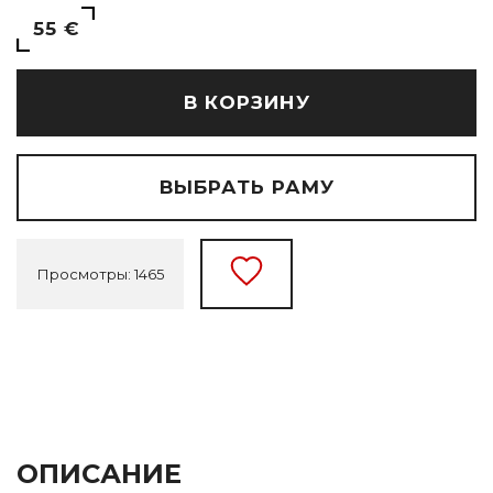
55 €
В КОРЗИНУ
ВЫБРАТЬ РАМУ
Просмотры: 1465
ОПИСАНИЕ