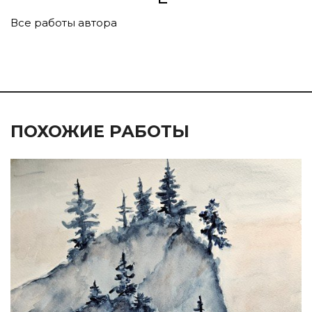
Все работы автора
ПОХОЖИЕ РАБОТЫ