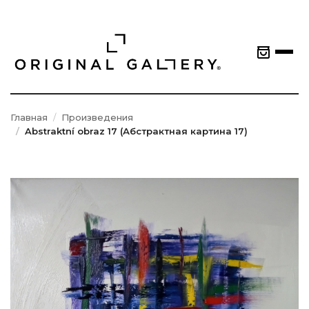
Главная
Произведения
Abstraktní obraz 17 (Абстрактная картина 17)