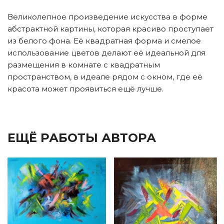
Великолепное произведение искусства в форме
абстрактной картины, которая красиво проступает
из белого фона. Её квадратная форма и смелое
использование цветов делают её идеальной для
размещения в комнате с квадратным
пространством, в идеале рядом с окном, где её
красота может проявиться ещё лучше.
ЕЩЁ РАБОТЫ АВТОРА