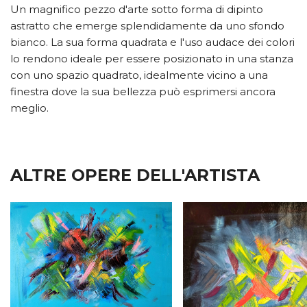
Un magnifico pezzo d'arte sotto forma di dipinto
astratto che emerge splendidamente da uno sfondo
bianco. La sua forma quadrata e l'uso audace dei colori
lo rendono ideale per essere posizionato in una stanza
con uno spazio quadrato, idealmente vicino a una
finestra dove la sua bellezza può esprimersi ancora
meglio.
ALTRE OPERE DELL'ARTISTA