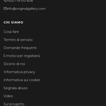
+420 776 100 838
info@originalgallery.com
CHI SIAMO
Cosa fare
Termini di servizio
Domande frequenti
5 motivi per registrarsi
Dicono di noi
Informativa privacy
Informativa sui cookie
Segnala abuso
Video
Sul progetto