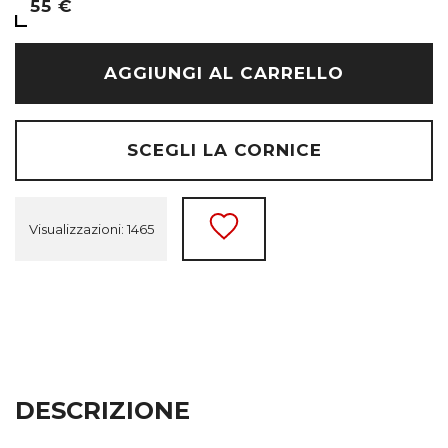
55 €
AGGIUNGI AL CARRELLO
SCEGLI LA CORNICE
Visualizzazioni: 1465
DESCRIZIONE