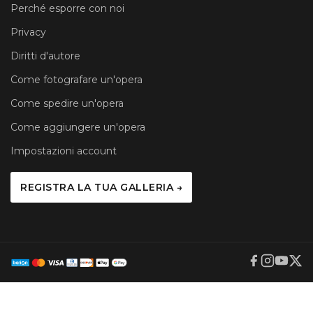
Perché esporre con noi
Privacy
Diritti d'autore
Come fotografare un'opera
Come spedire un'opera
Come aggiungere un'opera
Impostazioni account
REGISTRA LA TUA GALLERIA →