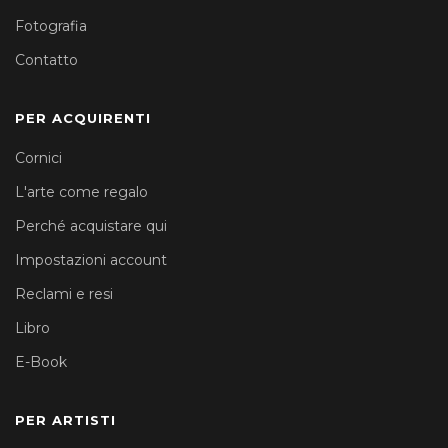
Fotografia
Contatto
PER ACQUIRENTI
Cornici
L'arte come regalo
Perché acquistare qui
Impostazioni account
Reclami e resi
Libro
E-Book
PER ARTISTI