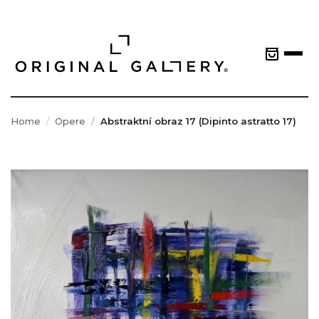
Home
Opere
Abstraktní obraz 17 (Dipinto astratto 17)