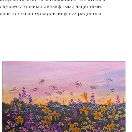
гладкие с тонкими рельефными акцентами,
ально для интерьеров, ищущих радость и