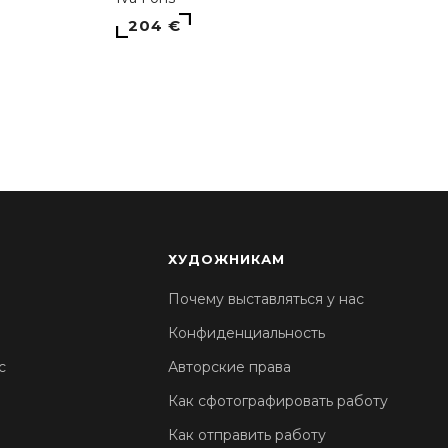
204 €
ХУДОЖНИКАМ
Почему выставляться у нас
Конфиденциальность
с
Авторские права
Как сфотографировать работу
Как отправить работу