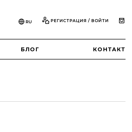
РЕГИСТРАЦИЯ / ВОЙТИ
RU
БЛОГ
КОНТАКТ