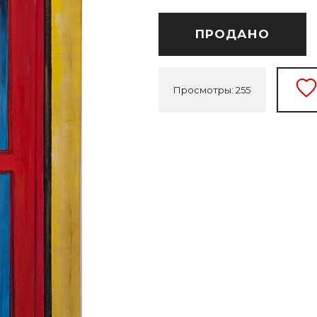
ПРОДАНО
Просмотры: 255