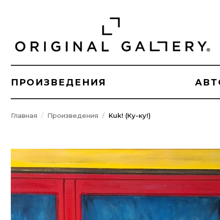
ПРОИЗВЕДЕНИЯ
АВТ
Главная
Произведения
Kuk! (Ку-ку!)