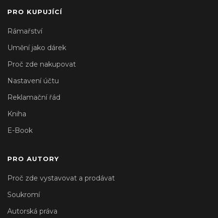
PRO KUPUJÍCÍ
Rámařství
Umění jako dárek
Proč zde nakupovat
Nastavení účtu
Reklamační řád
Kniha
E-Book
PRO AUTORY
Proč zde vystavovat a prodávat
Soukromí
Autorská práva