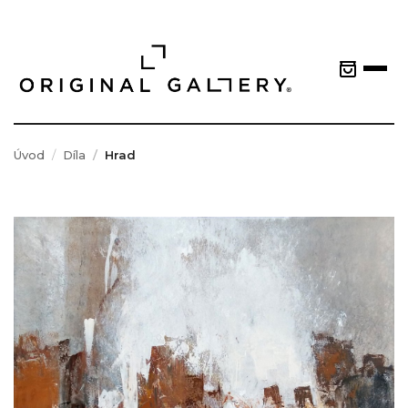
Úvod
Díla
Hrad