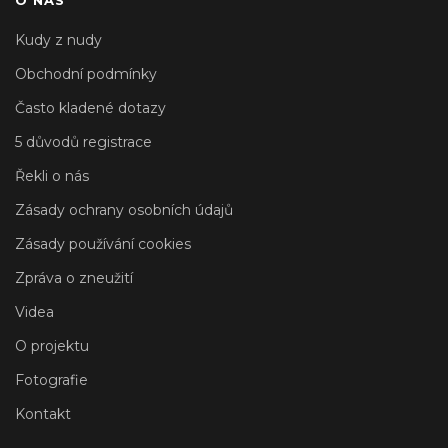
Kudy z nudy
Obchodní podmínky
Často kladené dotazy
5 důvodů registrace
Řekli o nás
Zásady ochrany osobních údajů
Zásady používání cookies
Zpráva o zneužití
Videa
O projektu
Fotografie
Kontakt