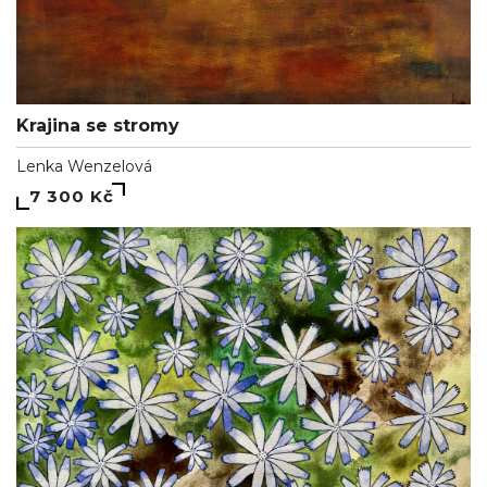
Krajina se stromy
Lenka Wenzelová
7 300 Kč