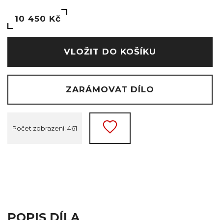
10 450 Kč
VLOŽIT DO KOŠÍKU
ZARÁMOVAT DÍLO
Počet zobrazení: 461
POPIS DÍLA