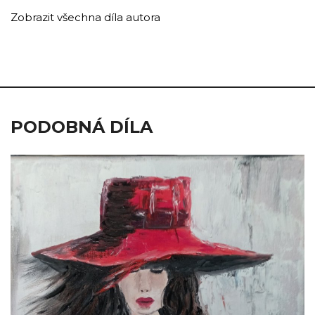
Zobrazit všechna díla autora
PODOBNÁ DÍLA