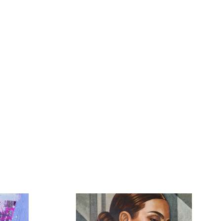
3 800 Kč