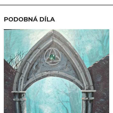
PODOBNÁ DÍLA