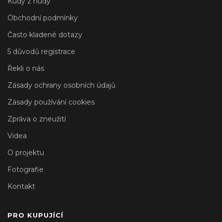
Kudy z nudy
Obchodní podmínky
Často kladené dotazy
5 důvodů registrace
Řekli o nás
Zásady ochrany osobních údajů
Zásady používání cookies
Zpráva o zneužití
Videa
O projektu
Fotografie
Kontakt
PRO KUPUJÍCÍ