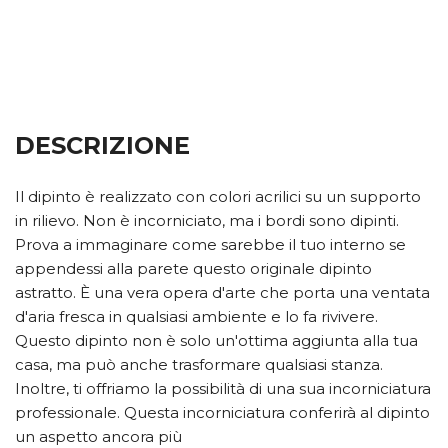
DESCRIZIONE
Il dipinto è realizzato con colori acrilici su un supporto
in rilievo. Non è incorniciato, ma i bordi sono dipinti.
Prova a immaginare come sarebbe il tuo interno se
appendessi alla parete questo originale dipinto
astratto. È una vera opera d'arte che porta una ventata
d'aria fresca in qualsiasi ambiente e lo fa rivivere.
Questo dipinto non è solo un'ottima aggiunta alla tua
casa, ma può anche trasformare qualsiasi stanza.
Inoltre, ti offriamo la possibilità di una sua incorniciatura
professionale. Questa incorniciatura conferirà al dipinto
un aspetto ancora più