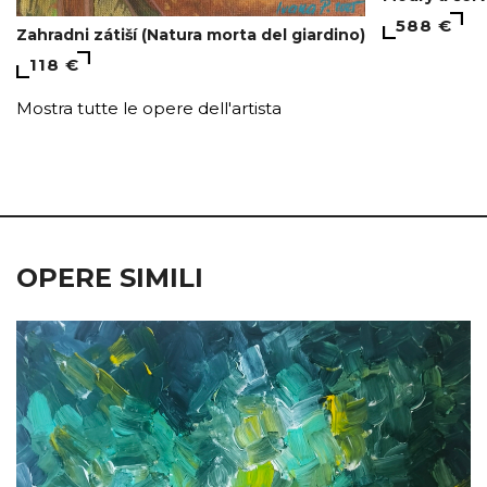
588 €
Zahradni zátiší (Natura morta del giardino)
118 €
Mostra tutte le opere dell'artista
OPERE SIMILI