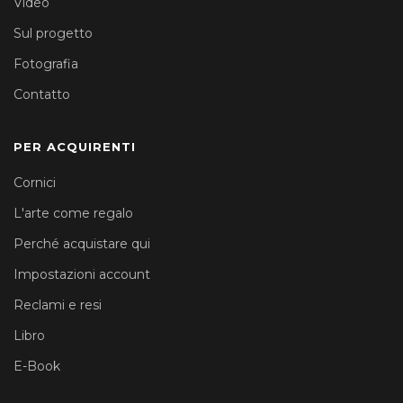
Video
Sul progetto
Fotografia
Contatto
PER ACQUIRENTI
Cornici
L'arte come regalo
Perché acquistare qui
Impostazioni account
Reclami e resi
Libro
E-Book