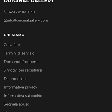
ORIGINAL GALLERY
+420 776 100 838
info@originalgallery.com
CHI SIAMO
Cosa fare
Termini di servizio
Domande frequenti
5 motivi per registrarsi
Dicono di noi
Informativa privacy
Informativa sui cookie
Segnala abuso