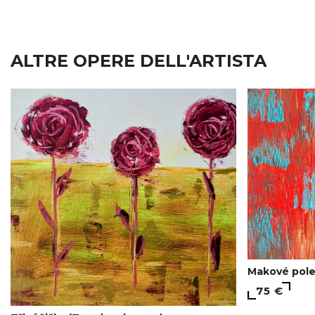
ALTRE OPERE DELL'ARTISTA
Makové pole
75 €