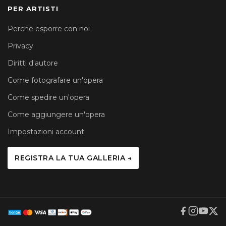
PER ARTISTI
Perché esporre con noi
Privacy
Diritti d'autore
Come fotografare un'opera
Come spedire un'opera
Come aggiungere un'opera
Impostazioni account
REGISTRA LA TUA GALLERIA →