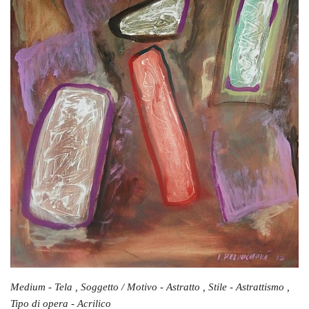
Medium - Tela , Soggetto / Motivo - Astratto , Stile - Astrattismo ,
Tipo di opera - Acrilico