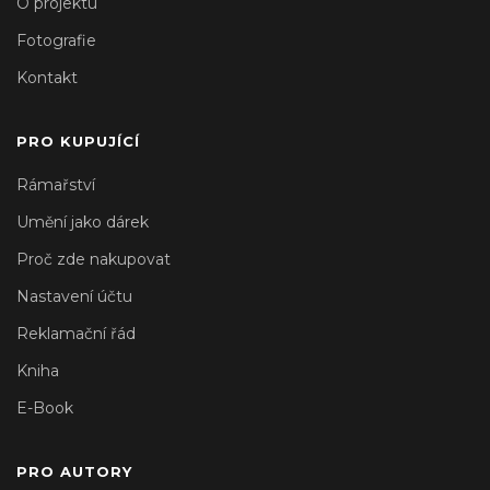
O projektu
Fotografie
Kontakt
PRO KUPUJÍCÍ
Rámařství
Umění jako dárek
Proč zde nakupovat
Nastavení účtu
Reklamační řád
Kniha
E-Book
PRO AUTORY