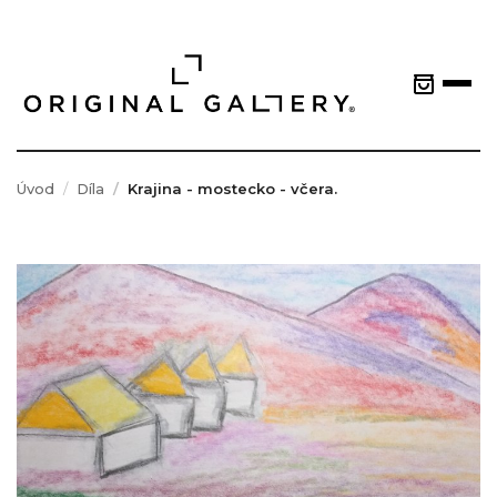
Úvod
Díla
Krajina - mostecko - včera.