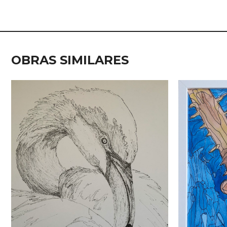
OBRAS SIMILARES