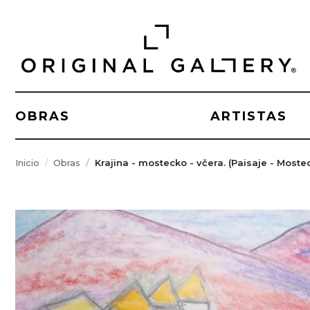
OBRAS
ARTISTAS
Inicio
Obras
Krajina - mostecko - včera. (Paisaje - Mostec