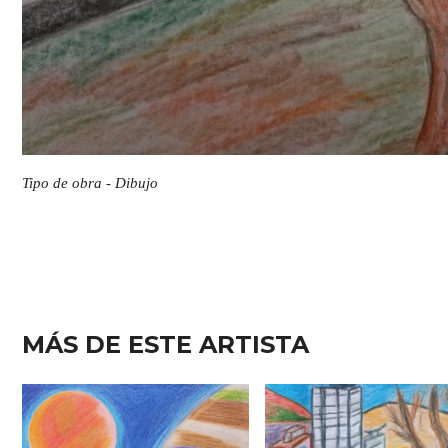
Tipo de obra - Dibujo
MÁS DE ESTE ARTISTA