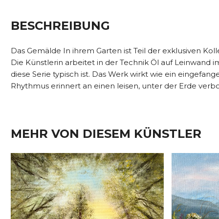
BESCHREIBUNG
Das Gemälde In ihrem Garten ist Teil der exklusiven Koll
Die Künstlerin arbeitet in der Technik Öl auf Leinwand 
diese Serie typisch ist. Das Werk wirkt wie ein eingefa
Rhythmus erinnert an einen leisen, unter der Erde ver
MEHR VON DIESEM KÜNSTLER