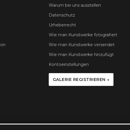
Warum bei uns ausstellen
Datenschutz
Urheberrecht
Wie man Kunstwerke fotografiert
ion
Wie man Kunstwerke versendet
Wie man Kunstwerke hinzufügt
Kontoeinstellungen
GALERIE REGISTRIEREN →