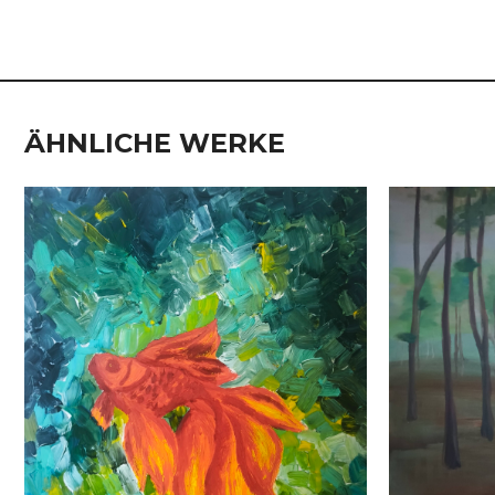
ÄHNLICHE WERKE