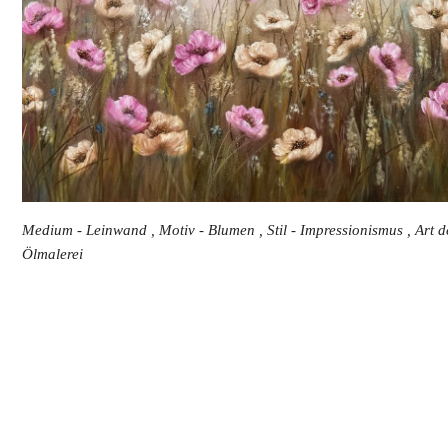
Medium - Leinwand , Motiv - Blumen , Stil - Impressionismus , Art 
Ölmalerei