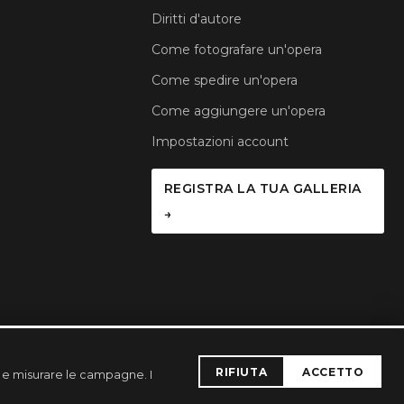
Diritti d'autore
Come fotografare un'opera
Come spedire un'opera
Come aggiungere un'opera
Impostazioni account
REGISTRA LA TUA GALLERIA
→
RIFIUTA
ACCETTO
a e misurare le campagne. I