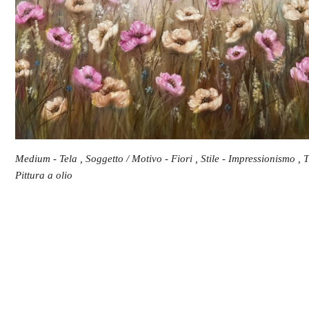
Medium - Tela , Soggetto / Motivo - Fiori , Stile - Impressionismo , T
Pittura a olio