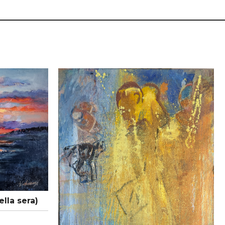
ella sera)