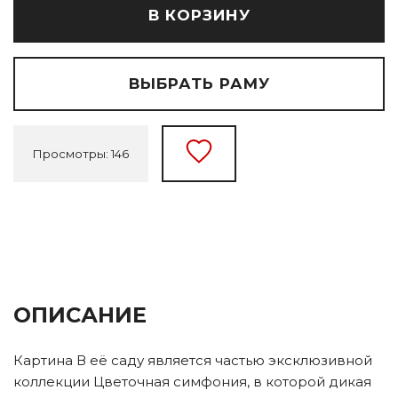
В КОРЗИНУ
ВЫБРАТЬ РАМУ
Просмотры: 146
ОПИСАНИЕ
Картина В её саду является частью эксклюзивной
коллекции Цветочная симфония, в которой дикая