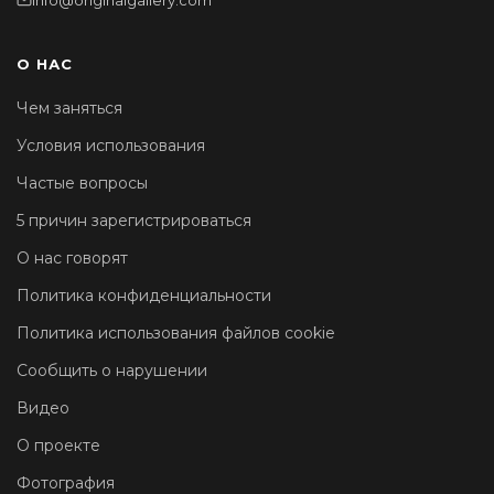
info@originalgallery.com
О НАС
Чем заняться
Условия использования
Частые вопросы
5 причин зарегистрироваться
О нас говорят
Политика конфиденциальности
Политика использования файлов cookie
Сообщить о нарушении
Видео
О проекте
Фотография