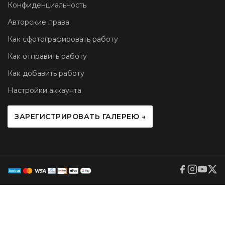
Конфиденциальность
Авторские права
Как сфотографировать работу
Как отправить работу
Как добавить работу
Настройки аккаунта
ЗАРЕГИСТРИРОВАТЬ ГАЛЕРЕЮ →