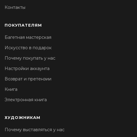
Контакты
ПОКУПАТЕЛЯМ
Багетная мастерская
Искусство в подарок
Почему покупать у нас
Настройки аккаунта
Возврат и претензии
Книга
Электронная книга
ХУДОЖНИКАМ
Почему выставляться у нас