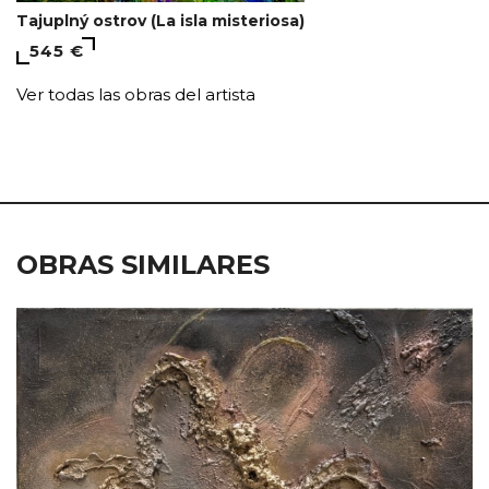
Tajuplný ostrov (La isla misteriosa)
545 €
Ver todas las obras del artista
OBRAS SIMILARES