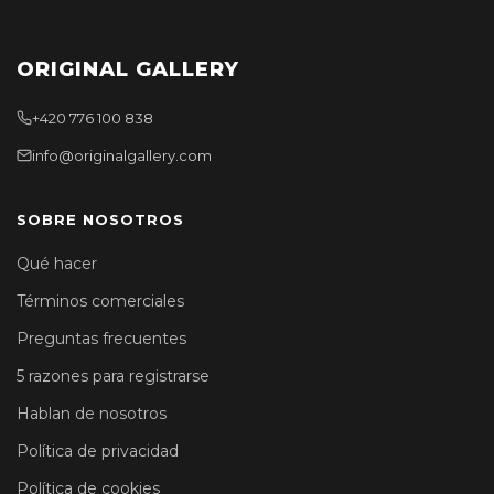
ORIGINAL GALLERY
+420 776 100 838
info@originalgallery.com
SOBRE NOSOTROS
Qué hacer
Términos comerciales
Preguntas frecuentes
5 razones para registrarse
Hablan de nosotros
Política de privacidad
Política de cookies