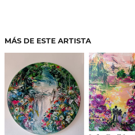
MÁS DE ESTE ARTISTA