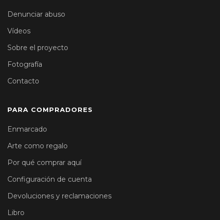
Denunciar abuso
Vídeos
Sobre el proyecto
Fotografía
Contacto
PARA COMPRADORES
Enmarcado
Arte como regalo
Por qué comprar aquí
Configuración de cuenta
Devoluciones y reclamaciones
Libro