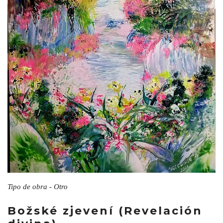
Tipo de obra - Otro
Božské zjevení (Revelación