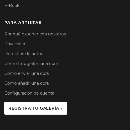
E-Book
PARA ARTISTAS
Por qué exponer con nosotros
Privacidad
Derechos de autor
Cómo fotografiar una obra
Cómo enviar una obra
Cómo añadir una obra
Configuración de cuenta
REGISTRA TU GALERÍA →